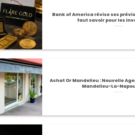
Bank of America révise ses prévisio
faut savoir pour les in
Achat Or Mandelieu : Nouvelle Age
Mandelieu-La-Napou