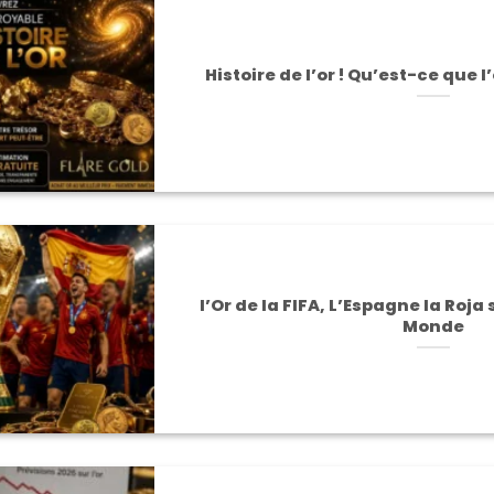
Histoire de l’or ! Qu’est-ce que l’
l’Or de la FIFA, L’Espagne la Roj
Monde