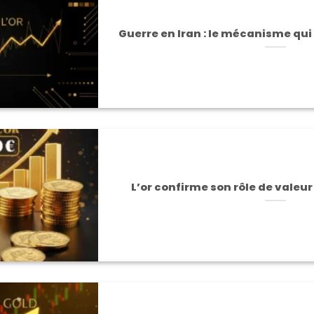
Guerre en Iran : le mécanisme qui e
L’or confirme son rôle de valeu