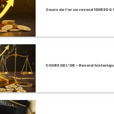
Cours de l’or un record 100530 € 
COURS DE L’OR – Record historique 