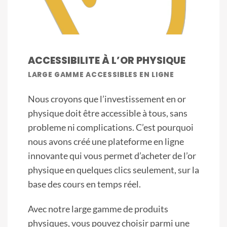
ACCESSIBILITE À L’OR PHYSIQUE
LARGE GAMME ACCESSIBLES EN LIGNE
Nous croyons que l’investissement en or
physique doit être accessible à tous, sans
probleme ni complications. C’est pourquoi
nous avons créé une plateforme en ligne
innovante qui vous permet d’acheter de l’or
physique en quelques clics seulement, sur la
base des cours en temps réel.
Avec notre large gamme de produits
physiques, vous pouvez choisir parmi une