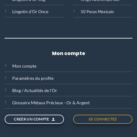
Lingotin d'Or Once
50 Pesos Mexicain
Mon compte
Mon compte
Paramètres du profile
Blog / Actualités de l'Or
Glossaire Métaux Précieux - Or & Argent
CREER UN COMPTE
SE CONNECTEZ