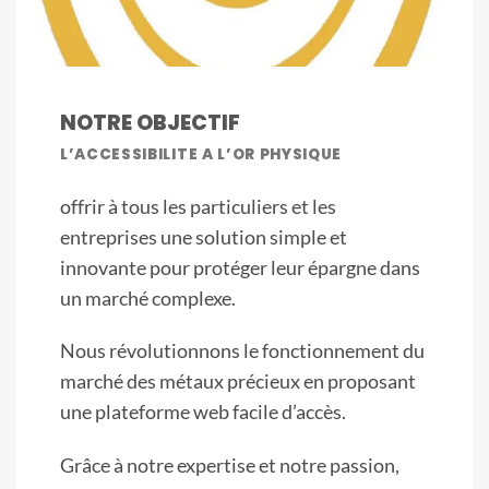
NOTRE OBJECTIF
L’ACCESSIBILITE A L’OR PHYSIQUE
offrir à tous les particuliers et les
entreprises une solution simple et
innovante pour protéger leur épargne dans
un marché complexe.
Nous révolutionnons le fonctionnement du
marché des métaux précieux en proposant
une plateforme web facile d’accès.
Grâce à notre expertise et notre passion,