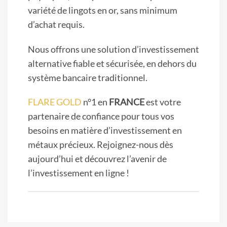
variété de lingots en or, sans minimum
d’achat requis.
Nous offrons une solution d’investissement
alternative fiable et sécurisée, en dehors du
système bancaire traditionnel.
FLARE GOLD
n°1 en
FRANCE
est votre
partenaire de confiance pour tous vos
besoins en matière d’investissement en
métaux précieux. Rejoignez-nous dès
aujourd’hui et découvrez l’avenir de
l’investissement en ligne !