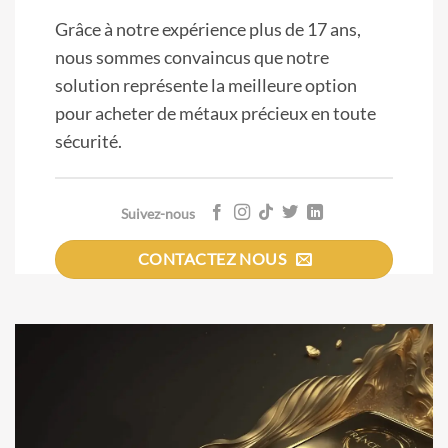
Grâce à notre expérience plus de 17 ans,
nous sommes convaincus que notre
solution représente la meilleure option
pour acheter de métaux précieux en toute
sécurité.
Suivez-nous
CONTACTEZ NOUS