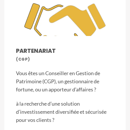
PARTENARIAT
(CGP)
Vous êtes un Conseiller en Gestion de
Patrimoine (CGP), un gestionnaire de
fortune, ou un apporteur d’affaires ?
à la recherche d’une solution
d’investissement diversifiée et sécurisée
pour vos clients ?