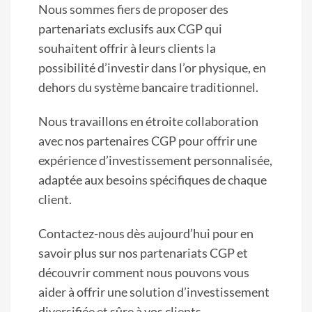
Nous sommes fiers de proposer des
partenariats exclusifs aux CGP qui
souhaitent offrir à leurs clients la
possibilité d’investir dans l’or physique, en
dehors du système bancaire traditionnel.
Nous travaillons en étroite collaboration
avec nos partenaires CGP pour offrir une
expérience d’investissement personnalisée,
adaptée aux besoins spécifiques de chaque
client.
Contactez-nous dès aujourd’hui pour en
savoir plus sur nos partenariats CGP et
découvrir comment nous pouvons vous
aider à offrir une solution d’investissement
diversifiée et sûre à vos clients.