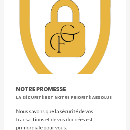
NOTRE PROMESSE
LA SÉCURITÉ EST NOTRE PRIORITÉ ABSOLUE
Nous savons que la sécurité de vos
transactions et de vos données est
primordiale pour vous.