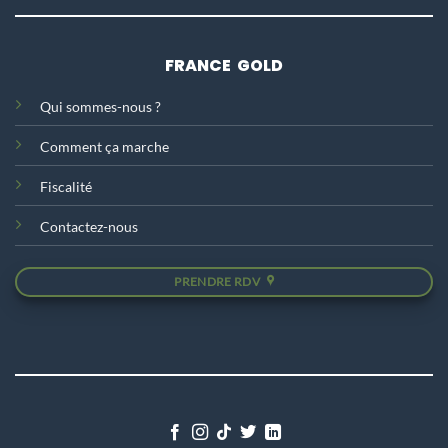
FRANCE GOLD
Qui sommes-nous ?
Comment ça marche
Fiscalité
Contactez-nous
PRENDRE RDV