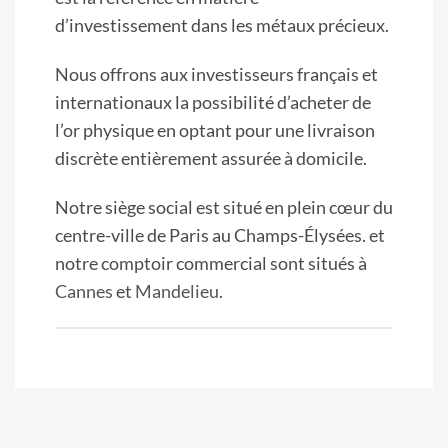
d’investissement dans les métaux précieux.
Nous offrons aux investisseurs français et
internationaux la possibilité d’acheter de
l’or physique en optant pour une livraison
discrète entièrement assurée à domicile.
Notre siège social est situé en plein cœur du
centre-ville de Paris au Champs-Élysées. et
notre comptoir commercial sont situés à
Cannes
et
Mandelieu
.