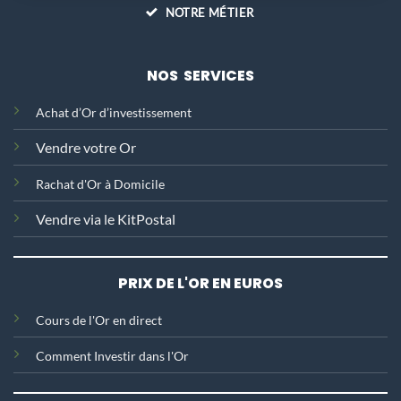
NOTRE MÉTIER
NOS SERVICES
Achat d’Or d’investissement
Vendre votre Or
Rachat d'Or
à Domicile
Vendre via le KitPostal
PRIX DE L'OR EN EUROS
C
ours de l'Or en direct
Comment Investir dans l'Or