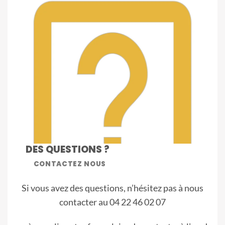
DES QUESTIONS ?
CONTACTEZ NOUS
Si vous avez des questions, n’hésitez pas à nous
contacter
au 04 22 46 02 07