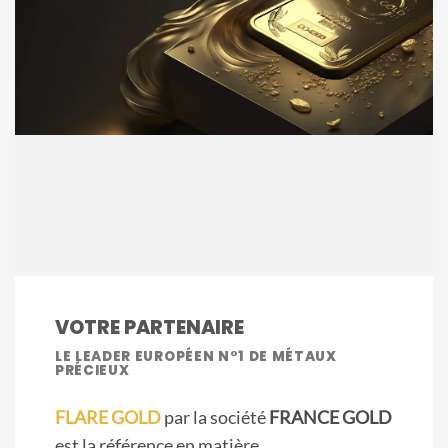
VOTRE PARTENAIRE
LE LEADER EUROPÉEN N°1 DE MÉTAUX
PRÉCIEUX
FLARE GOLD
par la société
FRANCE GOLD
est la référence en matière