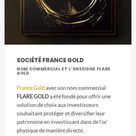
SOCIÉTÉ FRANCE GOLD
NOM COMMERCIAL ET L’ENSEIGNE FLARE
GOLD
France Gold
avec son nom commercial
FLARE GOLD
a été fondé pour offrir une
solution de choix aux investisseurs
souhaitant protéger et diversifier leur
patrimoine en investissant dans de l’or
physique de manière directe.