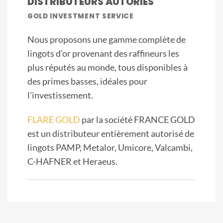
DISTRIBUTEURS AUTORIÉS
GOLD INVESTMENT SERVICE
Nous proposons une gamme complète de
lingots d’or provenant des raffineurs les
plus réputés au monde, tous disponibles à
des primes basses, idéales pour
l’investissement.
FLARE GOLD
par la société FRANCE GOLD
est un distributeur entièrement autorisé de
lingots PAMP, Metalor, Umicore, Valcambi,
C-HAFNER et Heraeus.