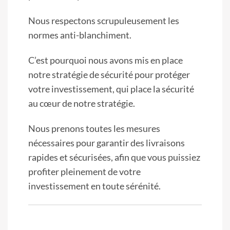
Nous respectons scrupuleusement les
normes anti-blanchiment.
C’est pourquoi nous avons mis en place
notre stratégie de sécurité pour protéger
votre investissement, qui place la sécurité
au cœur de notre stratégie.
Nous prenons toutes les mesures
nécessaires pour garantir des livraisons
rapides et sécurisées, afin que vous puissiez
profiter pleinement de votre
investissement en toute sérénité.