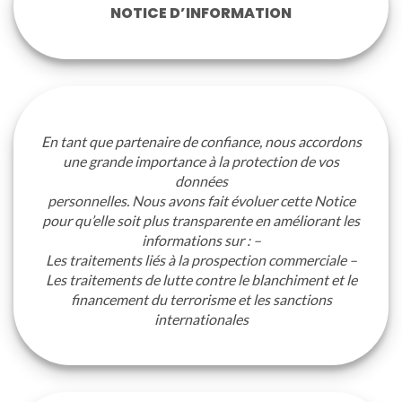
NOTICE D’INFORMATION
En tant que partenaire de confiance, nous accordons
une grande importance à la protection de vos
données
personnelles. Nous avons fait évoluer cette Notice
pour qu’elle soit plus transparente en améliorant les
informations sur : –
Les traitements liés à la prospection commerciale –
Les traitements de lutte contre le blanchiment et le
financement du terrorisme et les sanctions
internationales