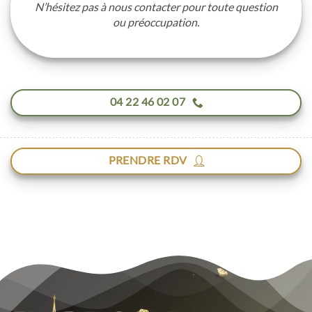
N’hésitez pas à nous contacter pour toute question
ou préoccupation.
04 22 46 02 07
PRENDRE RDV