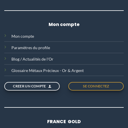
Mon compte
Mon compte
Paramètres du profile
Blog / Actualités de l'Or
Glossaire Métaux Précieux - Or & Argent
CREER UN COMPTE
SE CONNECTEZ
FRANCE GOLD