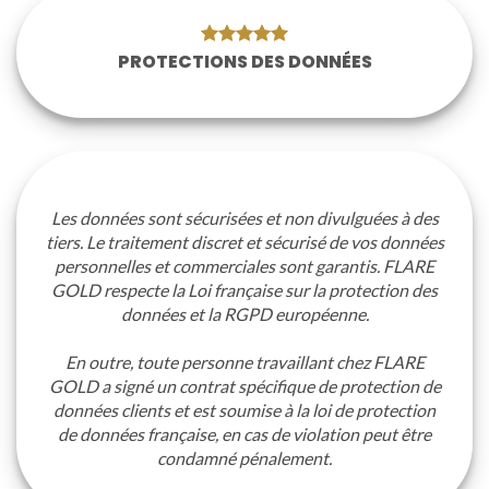
PROTECTIONS DES DONNÉES
Les données sont sécurisées et non divulguées à des
tiers. Le traitement discret et sécurisé de vos données
personnelles et commerciales sont garantis. FLARE
GOLD respecte la Loi française sur la protection des
données et la RGPD européenne.
En outre, toute personne travaillant chez FLARE
GOLD a signé un contrat spécifique de protection de
données clients et est soumise à la loi de protection
de données française, en cas de violation peut être
condamné pénalement.