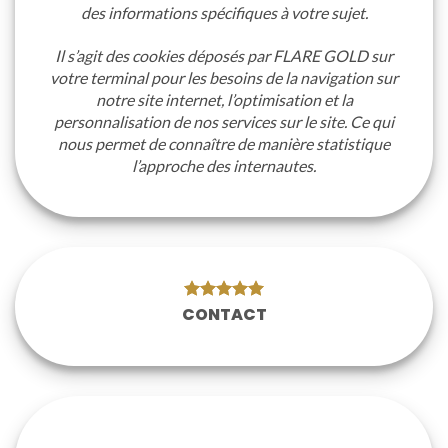
des informations spécifiques à votre sujet.
Il s’agit des cookies déposés par FLARE GOLD sur
votre terminal pour les besoins de la navigation sur
notre site internet, l’optimisation et la
personnalisation de nos services sur le site. Ce qui
nous permet de connaître de manière statistique
l’approche des internautes.
CONTACT