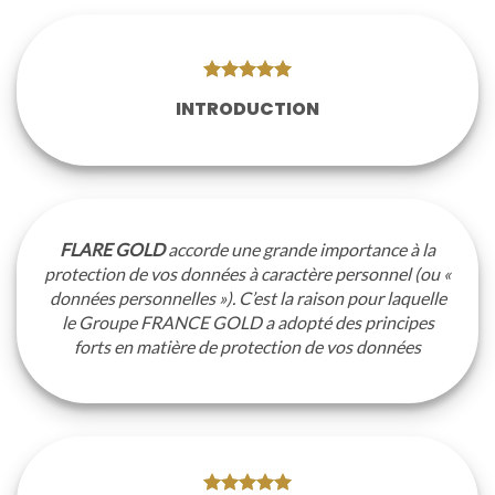
INTRODUCTION
FLARE GOLD
accorde une grande importance à la
protection de vos données à caractère personnel (ou «
données personnelles »). C’est la raison pour laquelle
le Groupe FRANCE GOLD a adopté des principes
forts en matière de protection de vos données