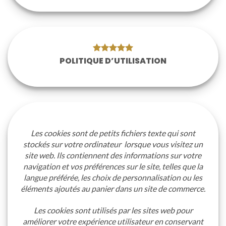
POLITIQUE D’UTILISATION
Les cookies sont de petits fichiers texte qui sont
stockés sur votre ordinateur lorsque vous visitez un
site web. Ils contiennent des informations sur votre
navigation et vos préférences sur le site, telles que la
langue préférée, les choix de personnalisation ou les
éléments ajoutés au panier dans un site de commerce.
Les cookies sont utilisés par les sites web pour
améliorer votre expérience utilisateur en conservant