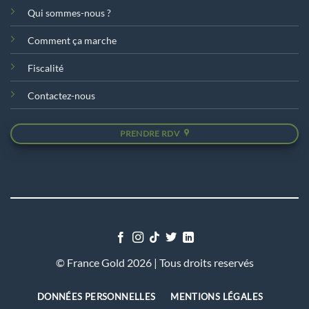
Qui sommes-nous ?
Comment ça marche
Fiscalité
Contactez-nous
PRENDRE RDV
©
France Gold 2026 | Tous droits reservés
DONNÉES PERSONNELLES
MENTIONS LÉGALES