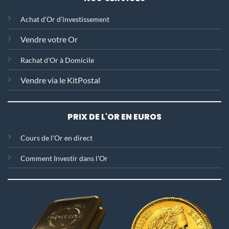
Achat d’Or d’investissement
Vendre votre Or
Rachat d'Or
à Domicile
Vendre via le KitPostal
PRIX DE L'OR EN EUROS
C
ours de l'Or en direct
Comment Investir dans l'Or