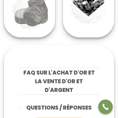
FAQ SUR L'ACHAT D'OR ET
LA VENTE D'OR ET
D'ARGENT
QUESTIONS / RÉPONSES