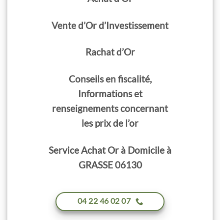
Vente d’Or d’Investissement
Rachat d’Or
Conseils en fiscalité,
Informations et
renseignements concernant
les prix de l’or
Service Achat Or à Domicile à
GRASSE 06130
04 22 46 02 07