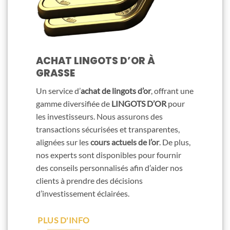
ACHAT LINGOTS D’OR À
GRASSE
Un service d’
achat de lingots d’or
, offrant une
gamme diversifiée de
LINGOTS D’OR
pour
les investisseurs. Nous assurons des
transactions sécurisées et transparentes,
alignées sur les
cours actuels de l’or
. De plus,
nos experts sont disponibles pour fournir
des conseils personnalisés afin d’aider nos
clients à prendre des décisions
d’investissement éclairées.
PLUS D'INFO