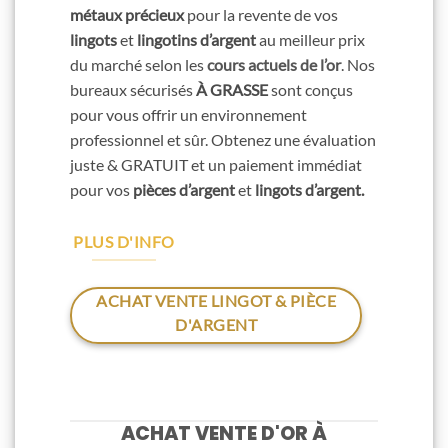
métaux précieux
pour la revente de vos
lingots
et
lingotins d’argent
au meilleur prix
du marché selon les
cours actuels de l’or
. Nos
bureaux sécurisés
À GRASSE
sont conçus
pour vous offrir un environnement
professionnel et sûr. Obtenez une évaluation
juste & GRATUIT et un paiement immédiat
pour vos
pièces d’argent
et
lingots d’argent.
PLUS D'INFO
ACHAT VENTE LINGOT & PIÈCE
D'ARGENT
ACHAT VENTE D'OR À