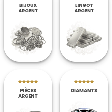
BIJOUX
LINGOT
ARGENT
ARGENT
PIÈCES
DIAMANTS
ARGENT