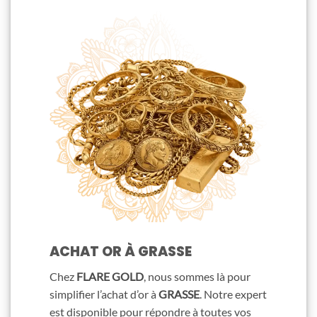
ACHAT OR À GRASSE
Chez
FLARE GOLD
, nous sommes là pour
simplifier l’achat d’or à
GRASSE
. Notre expert
est disponible pour répondre à toutes vos