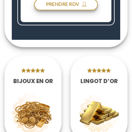
PRENDRE RDV
BIJOUX EN OR
LINGOT D’OR