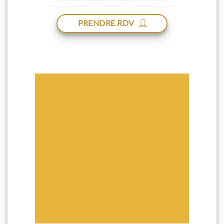
PRENDRE RDV