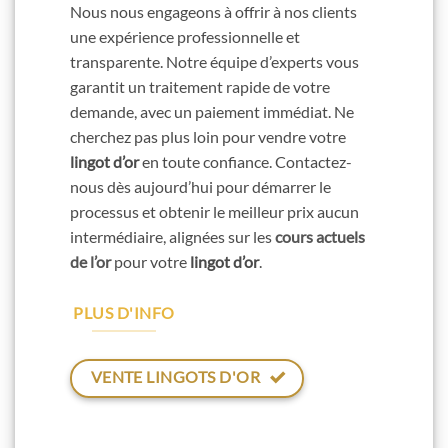
Nous nous engageons à offrir à nos clients
une expérience professionnelle et
transparente. Notre équipe d’experts vous
garantit un traitement rapide de votre
demande, avec un paiement immédiat. Ne
cherchez pas plus loin pour vendre votre
lingot d’or
en toute confiance. Contactez-
nous dès aujourd’hui pour démarrer le
processus et obtenir le meilleur prix aucun
intermédiaire, alignées sur les
cours actuels
de l’or
pour votre
lingot d’or
.
PLUS D'INFO
VENTE LINGOTS D'OR