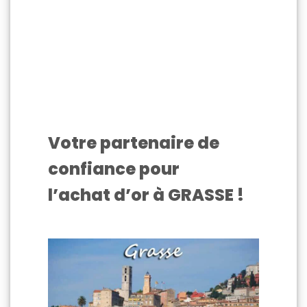
Votre partenaire de
confiance pour
l’achat d’or à GRASSE !