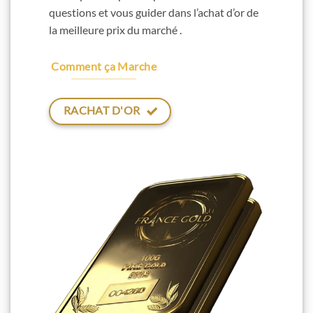
questions et vous guider dans l’achat d’or de
la meilleure prix du marché .
Comment ça Marche
RACHAT D'OR