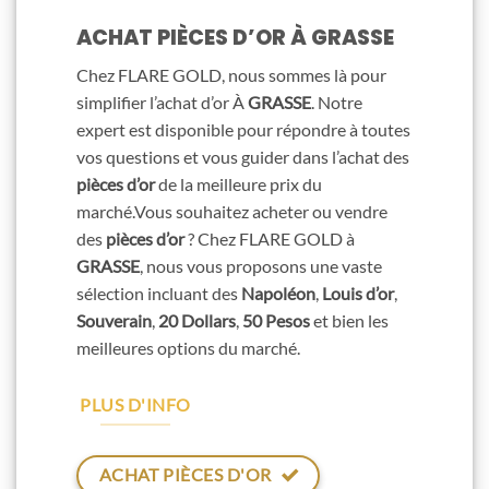
ACHAT PIÈCES D’OR À GRASSE
Chez FLARE GOLD, nous sommes là pour
simplifier l’achat d’or À
GRASSE
. Notre
expert est disponible pour répondre à toutes
vos questions et vous guider dans l’achat des
pièces d’or
de la meilleure prix du
marché.Vous souhaitez acheter ou vendre
des
pièces d’or
? Chez FLARE GOLD à
GRASSE
, nous vous proposons une vaste
sélection incluant des
Napoléon
,
Louis d’or
,
Souverain
,
20 Dollars
,
50 Pesos
et bien les
meilleures options du marché.
PLUS D'INFO
ACHAT PIÈCES D'OR