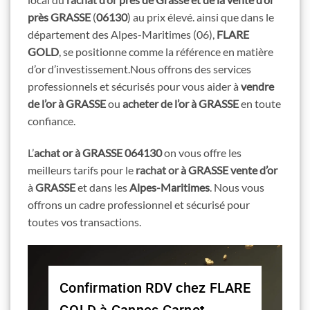
près GRASSE
(
06130
) au prix élevé. ainsi que dans le
département des Alpes-Maritimes (06),
FLARE
GOLD
, se positionne comme la référence en matière
d’or d’investissement.Nous offrons des services
professionnels et sécurisés pour vous aider à
vendre
de l’or
à GRASSE
ou
acheter de l’or
à GRASSE
en toute
confiance.
L’
achat or à GRASSE 064130
on vous offre les
meilleurs tarifs pour le
rachat or
à GRASSE vente d’or
à
GRASSE
et dans les
Alpes-Maritimes
. Nous vous
offrons un cadre professionnel et sécurisé pour
toutes vos transactions.