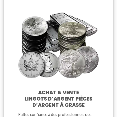
ACHAT & VENTE
LINGOTS D’ARGENT PIÈCES
D’ARGENT À GRASSE
Faites confiance à des professionnels des