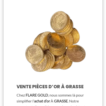
VENTE PIÈCES D’OR À GRASSE
Chez
FLARE GOLD
, nous sommes là pour
simplifier l’
achat d’or
À
GRASSE
. Notre