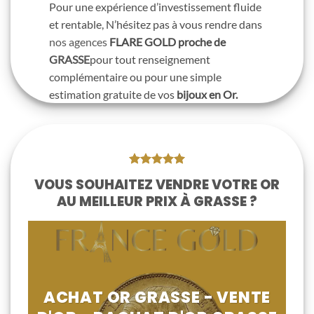
Pour une expérience d’investissement fluide
et rentable, N’hésitez pas à vous rendre dans
nos agences
FLARE GOLD proche de
GRASSE
pour tout renseignement
complémentaire ou pour une simple
estimation gratuite de vos
bijoux en Or.
VOUS SOUHAITEZ VENDRE VOTRE OR
AU MEILLEUR PRIX À GRASSE ?
ACHAT OR GRASSE - VENTE