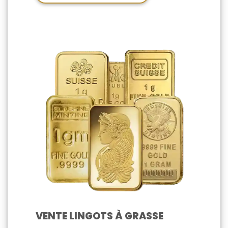
VENTE LINGOTS À GRASSE