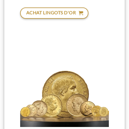
ACHAT LINGOTS D'OR