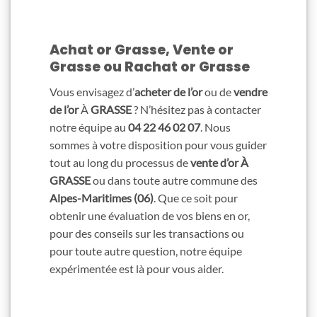
Achat or Grasse, Vente or
Grasse ou Rachat or Grasse
Vous envisagez d’
acheter de l’or
ou de
vendre
de l’or
À
GRASSE
? N’hésitez pas à contacter
notre équipe au
04 22 46 02 07
. Nous
sommes à votre disposition pour vous guider
tout au long du processus de
vente d’or
À
GRASSE
ou dans toute autre commune des
Alpes-Maritimes (06)
. Que ce soit pour
obtenir une évaluation de vos biens en or,
pour des conseils sur les transactions ou
pour toute autre question, notre équipe
expérimentée est là pour vous aider.