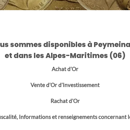
us sommes disponibles à
Peymein
et dans les Alpes-Maritimes (06)
Achat d’Or
Vente d’Or d’Investissement
Rachat d’Or
iscalité, Informations et renseignements concernant le