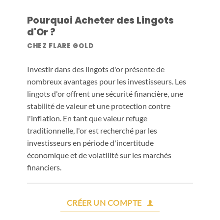
Pourquoi Acheter des Lingots
d'Or ?
CHEZ FLARE GOLD
Investir dans des lingots d'or présente de
nombreux avantages pour les investisseurs. Les
lingots d'or offrent une sécurité financière, une
stabilité de valeur et une protection contre
l'inflation. En tant que valeur refuge
traditionnelle, l'or est recherché par les
investisseurs en période d'incertitude
économique et de volatilité sur les marchés
financiers.
CRÉER UN COMPTE