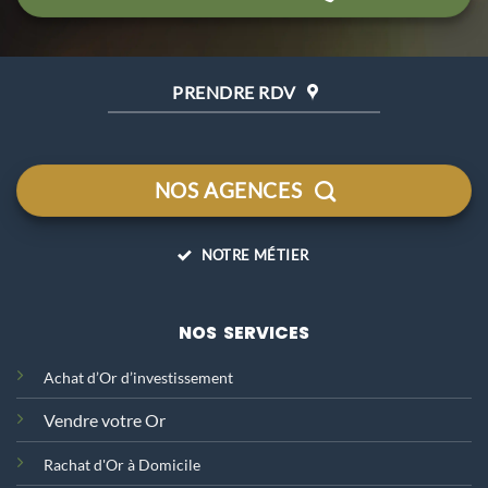
PRENDRE RDV
NOS AGENCES
NOTRE MÉTIER
NOS SERVICES
Achat d’Or d’investissement
Vendre votre Or
Rachat d'Or
à Domicile