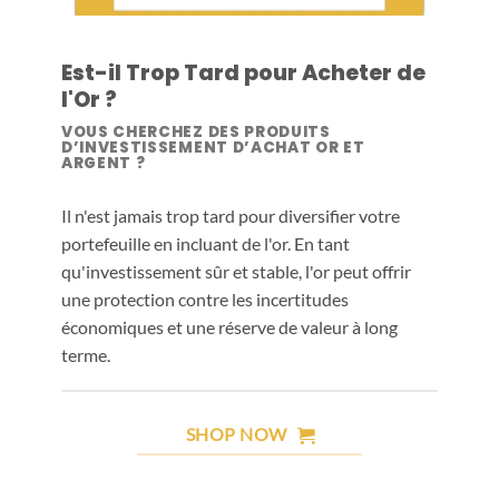
Est-il Trop Tard pour Acheter de
l'Or ?
VOUS CHERCHEZ DES PRODUITS
D’INVESTISSEMENT D’ACHAT OR ET
ARGENT ?
Il n'est jamais trop tard pour diversifier votre
portefeuille en incluant de l'or. En tant
qu'investissement sûr et stable, l'or peut offrir
une protection contre les incertitudes
économiques et une réserve de valeur à long
terme.
SHOP NOW