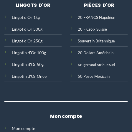
LINGOTS D'OR
PIÈCES D'OR
Lingot d'Or 1kg
20 FRANCS Napoléon
Lingot d'Or 500g
20 F Croix Suisse
Lingot d'Or 250g
Souverain Britannique
Lingotin d'Or 100g
20 Dollars Américain
Lingotin d'Or 50g
Krugerrand Afrique Sud
Lingotin d'Or Once
50 Pesos Mexicain
Mon compte
Mon compte