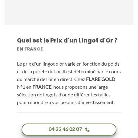
Quel est le Prix d'un Lingot d'Or ?
EN FRANCE
Le prix d'un lingot d'or varie en fonction du poids
et de la pureté de l'or. Il est déterminé par le cours
du marché de l'or en direct. Chez
FLARE GOLD
N°1 en
FRANCE
, nous proposons une large
sélection de lingots d'or de différentes tailles
pour répondre à vos besoins d'investissement.
04 22 46 02 07