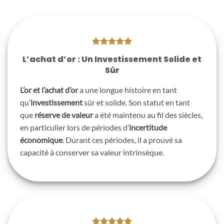
L’achat d’or : Un Investissement Solide et
Sûr
L’or et l’achat d’or
a une longue histoire en tant
qu’
investissement
sûr et solide. Son statut en tant
que
réserve de valeur
a été maintenu au fil des siècles,
en particulier lors de périodes d’
incertitude
économique
. Durant ces périodes, il a prouvé sa
capacité à conserver sa valeur intrinsèque.