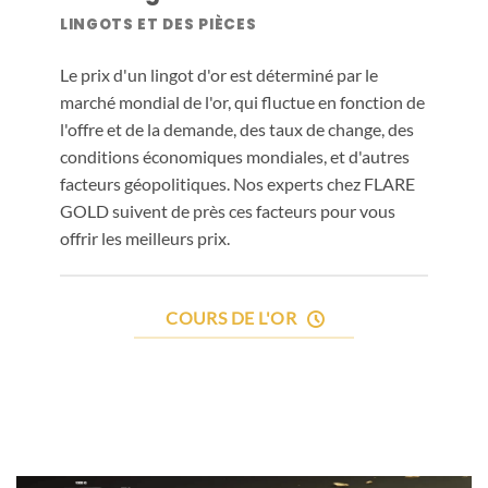
LINGOTS ET DES PIÈCES
Le prix d'un lingot d'or est déterminé par le
marché mondial de l'or, qui fluctue en fonction de
l'offre et de la demande, des taux de change, des
conditions économiques mondiales, et d'autres
facteurs géopolitiques. Nos experts chez FLARE
GOLD suivent de près ces facteurs pour vous
offrir les meilleurs prix.
COURS DE L'OR