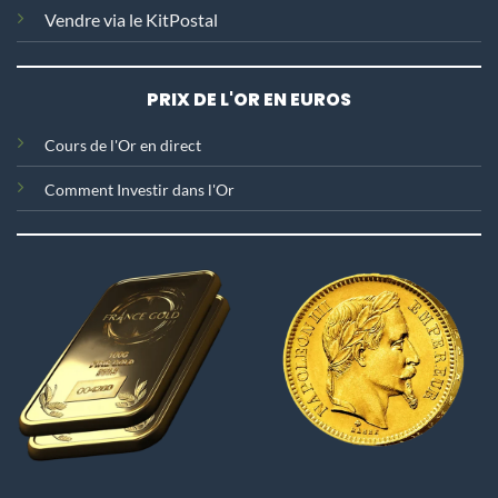
Vendre via le KitPostal
PRIX DE L'OR EN EUROS
C
ours de l'Or en direct
Comment Investir dans l'Or