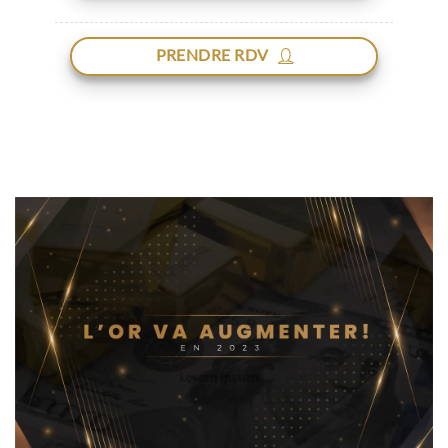
PRENDRE RDV