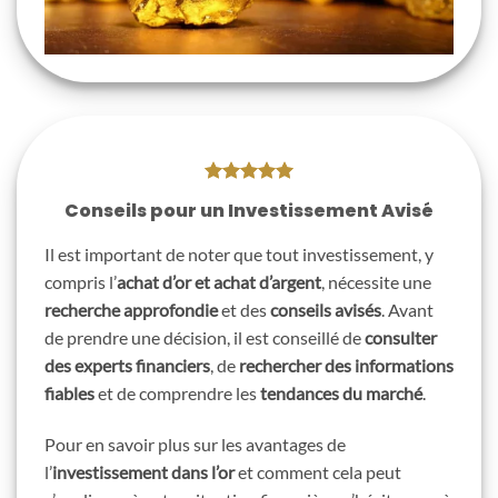
Conseils pour un Investissement Avisé
Il est important de noter que tout investissement, y
compris l’
achat d’or et achat d’argent
, nécessite une
recherche approfondie
et des
conseils avisés
. Avant
de prendre une décision, il est conseillé de
consulter
des experts financiers
, de
rechercher des informations
fiables
et de comprendre les
tendances du marché
.
Pour en savoir plus sur les avantages de
l’
investissement dans l’or
et comment cela peut