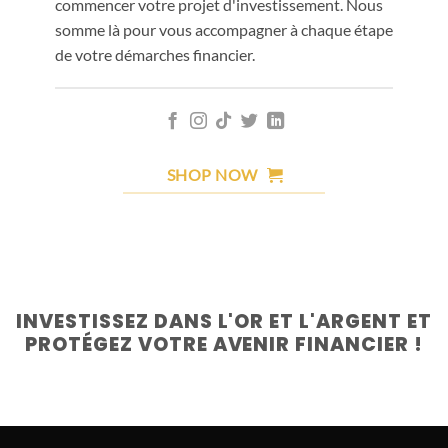
commencer votre projet d'investissement. Nous
somme là pour vous accompagner à chaque étape
de votre démarches financier.
SHOP NOW
INVESTISSEZ DANS L'OR ET L'ARGENT ET
PROTÉGEZ VOTRE AVENIR FINANCIER !