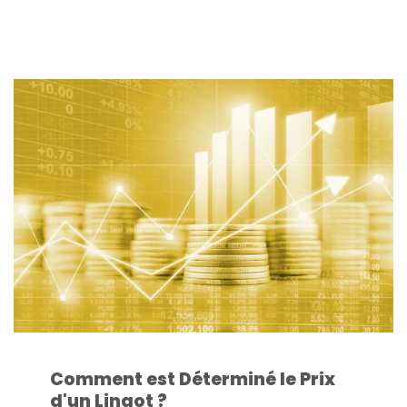
Comment est Déterminé le Prix
d'un Lingot ?