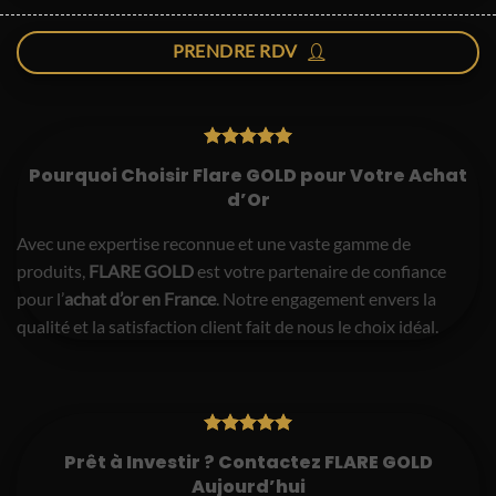
PRENDRE RDV
Pourquoi Choisir Flare GOLD pour Votre Achat
d’Or
Avec une expertise reconnue et une vaste gamme de
produits,
FLARE GOLD
est votre partenaire de confiance
pour l’
achat d’or en France
. Notre engagement envers la
qualité et la satisfaction client fait de nous le choix idéal.
Prêt à Investir ? Contactez FLARE GOLD
Aujourd’hui