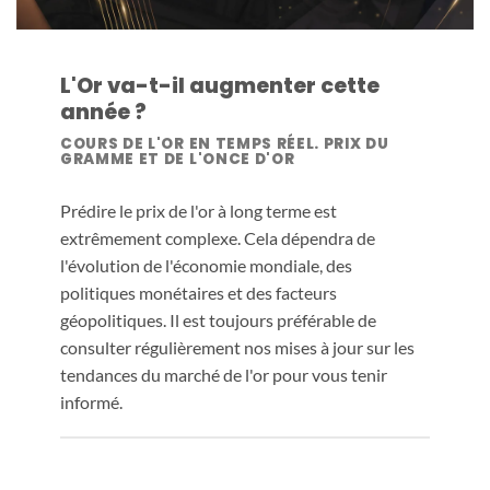
L'Or va-t-il augmenter cette
année ?
COURS DE L'OR EN TEMPS RÉEL. PRIX DU
GRAMME ET DE L'ONCE D'OR
Prédire le prix de l'or à long terme est
extrêmement complexe. Cela dépendra de
l'évolution de l'économie mondiale, des
politiques monétaires et des facteurs
géopolitiques. Il est toujours préférable de
consulter régulièrement nos mises à jour sur les
tendances du marché de l'or pour vous tenir
informé.