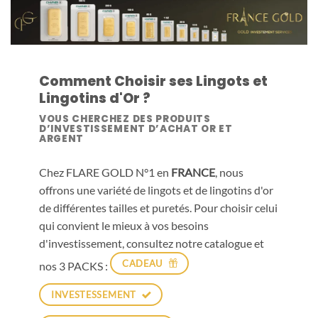
Comment Choisir ses Lingots et
Lingotins d'Or ?
VOUS CHERCHEZ DES PRODUITS
D’INVESTISSEMENT D’ACHAT OR ET
ARGENT
Chez FLARE GOLD N°1 en
FRANCE
, nous
offrons une variété de lingots et de lingotins d'or
de différentes tailles et puretés. Pour choisir celui
qui convient le mieux à vos besoins
d'investissement, consultez notre catalogue et
CADEAU
nos 3 PACKS :
INVESTESSEMENT