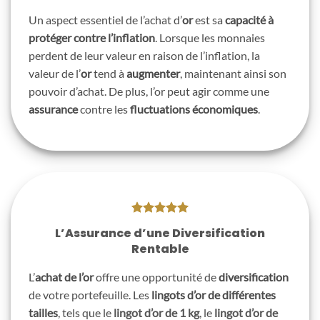
Un aspect essentiel de l’achat d’
or
est sa
capacité à
protéger contre l’inflation
. Lorsque les monnaies
perdent de leur valeur en raison de l’inflation, la
valeur de l’
or
tend à
augmenter
, maintenant ainsi son
pouvoir d’achat. De plus, l’or peut agir comme une
assurance
contre les
fluctuations économiques
.
L’Assurance d’une Diversification
Rentable
L’
achat de l’or
offre une opportunité de
diversification
de votre portefeuille. Les
lingots d’or de différentes
tailles
, tels que le
lingot d’or de 1 kg
, le
lingot d’or de