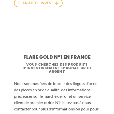
PLAN AUTO - INVEST
FLARE GOLD N°1 EN FRANCE
VOUS CHERCHEZ DES PRODUITS
D’INVESTISSEMENT D’ACHAT OR ET
ARGENT
Nous sommes fiers de fournir des lingots d'or et
des pièces en or de qualité, des informations
précieuses sur le marché de l'or et un service
client de premier ordre. N'hésitez pas à nous
contacter pour plus d'informations ou pour pour