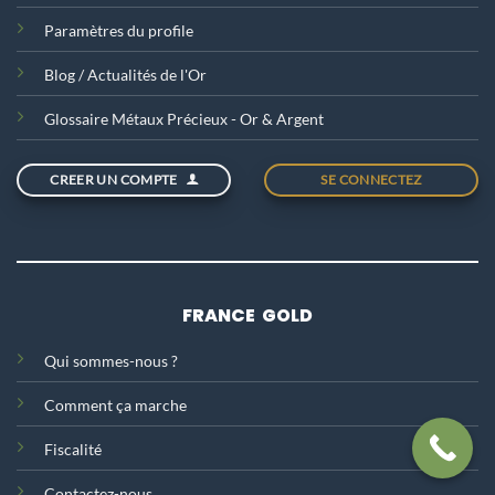
Paramètres du profile
Blog / Actualités de l'Or
Glossaire Métaux Précieux - Or & Argent
CREER UN COMPTE
SE CONNECTEZ
FRANCE GOLD
Qui sommes-nous ?
Comment ça marche
Fiscalité
Contactez-nous