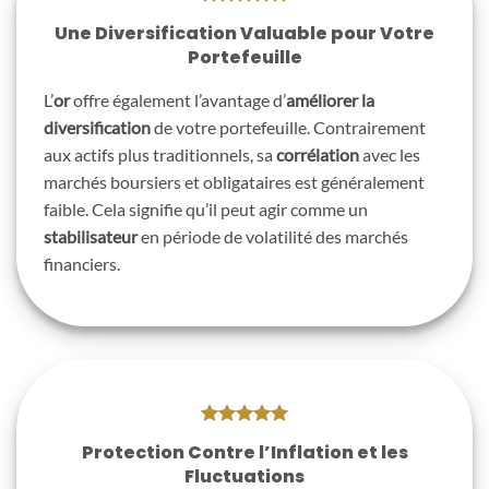
Une Diversification Valuable pour Votre
Portefeuille
L’
or
offre également l’avantage d’
améliorer la
diversification
de votre portefeuille. Contrairement
aux actifs plus traditionnels, sa
corrélation
avec les
marchés boursiers et obligataires est généralement
faible. Cela signifie qu’il peut agir comme un
stabilisateur
en période de volatilité des marchés
financiers.
Protection Contre l’Inflation et les
Fluctuations