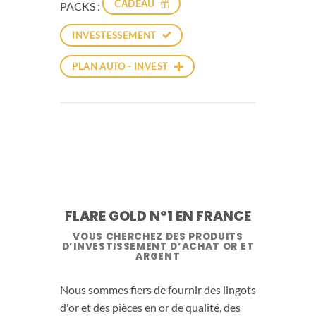
CADEAU
PACKS :
INVESTESSEMENT
PLAN AUTO - INVEST
FLARE GOLD N°1 EN FRANCE
VOUS CHERCHEZ DES PRODUITS
D’INVESTISSEMENT D’ACHAT OR ET
ARGENT
Nous sommes fiers de fournir des lingots
d'or et des pièces en or de qualité, des