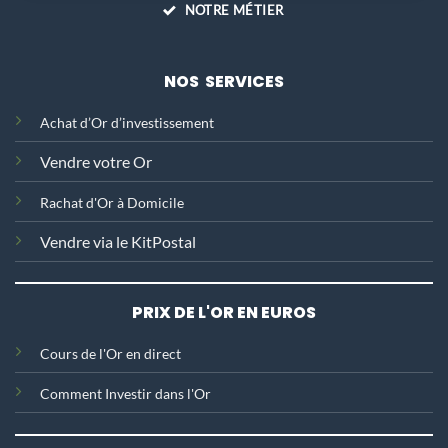
NOTRE MÉTIER
NOS SERVICES
Achat d’Or d’investissement
Vendre votre Or
Rachat d'Or
à Domicile
Vendre via le KitPostal
PRIX DE L'OR EN EUROS
C
ours de l'Or en direct
Comment Investir dans l'Or