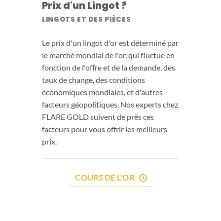
Prix d'un Lingot ?
LINGOTS ET DES PIÈCES
Le prix d'un lingot d'or est déterminé par
le marché mondial de l'or, qui fluctue en
fonction de l'offre et de la demande, des
taux de change, des conditions
économiques mondiales, et d'autres
facteurs géopolitiques. Nos experts chez
FLARE GOLD suivent de près ces
facteurs pour vous offrir les meilleurs
prix.
COURS DE L'OR