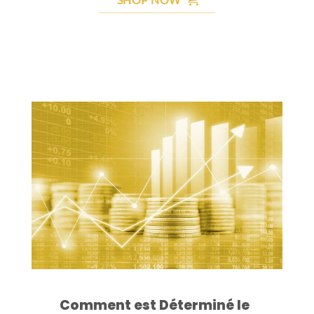
Comment est Déterminé le