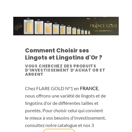
Comment Choisir ses
Lingots et Lingotins d'Or ?
VOUS CHERCHEZ DES PRODUITS
D’INVESTISSEMENT D’ACHAT OR ET
ARGENT
Chez FLARE GOLD N°1 en
FRANCE
,
nous offrons une variété de lingots et de
lingotins d'or de différentes tailles et
puretés. Pour choisir celui qui convient
le mieux à vos besoins d'investissement,
consultez notre catalogue et nos 3