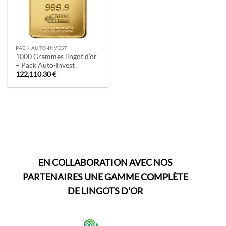
PACK AUTO-INVEST
1000 Grammes lingot d’or
– Pack Auto-Invest
122,110.30
€
EN COLLABORATION AVEC NOS
PARTENAIRES UNE GAMME COMPLÈTE
DE LINGOTS D'OR