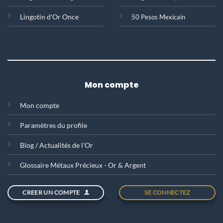
Lingotin d'Or Once
50 Pesos Mexicain
Mon compte
Mon compte
Paramètres du profile
Blog / Actualités de l'Or
Glossaire Métaux Précieux - Or & Argent
CREER UN COMPTE
SE CONNECTEZ