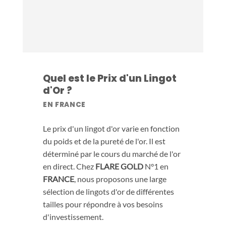
Quel est le Prix d'un Lingot
d'Or ?
EN FRANCE
Le prix d'un lingot d'or varie en fonction
du poids et de la pureté de l'or. Il est
déterminé par le cours du marché de l'or
en direct. Chez
FLARE GOLD
N°1 en
FRANCE
, nous proposons une large
sélection de lingots d'or de différentes
tailles pour répondre à vos besoins
d'investissement.