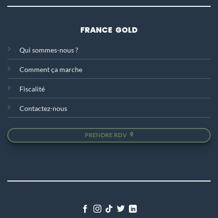
FRANCE GOLD
Qui sommes-nous ?
Comment ça marche
Fiscalité
Contactez-nous
PRENDRE RDV