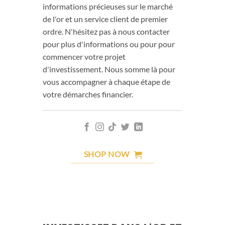
informations précieuses sur le marché
de l'or et un service client de premier
ordre. N'hésitez pas à nous contacter
pour plus d'informations ou pour pour
commencer votre projet
d'investissement. Nous somme là pour
vous accompagner à chaque étape de
votre démarches financier.
SHOP NOW