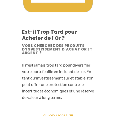
Est-il Trop Tard pour
Acheter de l'Or ?
VOUS CHERCHEZ DES PRODUITS
D’INVESTISSEMENT D’ACHAT OR ET
ARGENT ?
Il n'est jamais trop tard pour diversifier
votre portefeuille en incluant de l'or. En
tant qu'investissement sûr et stable, l'or
peut offrir une protection contre les
incertitudes économiques et une réserve
de valeur à long terme.
SHOP NOW