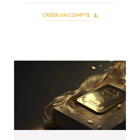
CRÉER UN COMPTE