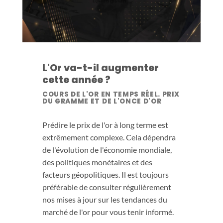
L'Or va-t-il augmenter
cette année ?
COURS DE L'OR EN TEMPS RÉEL. PRIX
DU GRAMME ET DE L'ONCE D'OR
Prédire le prix de l'or à long terme est
extrêmement complexe. Cela dépendra
de l'évolution de l'économie mondiale,
des politiques monétaires et des
facteurs géopolitiques. Il est toujours
préférable de consulter régulièrement
nos mises à jour sur les tendances du
marché de l'or pour vous tenir informé.