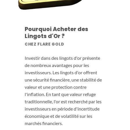
Pourquoi Acheter des
Lingots d'Or ?
CHEZ FLARE GOLD
Investir dans des lingots d'or présente
de nombreux avantages pour les
investisseurs. Les lingots d'or offrent
une sécurité financière, une stabilité de
valeur et une protection contre
l'inflation. En tant que valeur refuge
traditionnelle, l'or est recherché par les
investisseurs en période d'incertitude
économique et de volatilité sur les
marchés financiers.