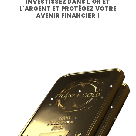
INVESTISSEZ DANS L'OR ET
L'ARGENT ET PROTÉGEZ VOTRE
AVENIR FINANCIER !