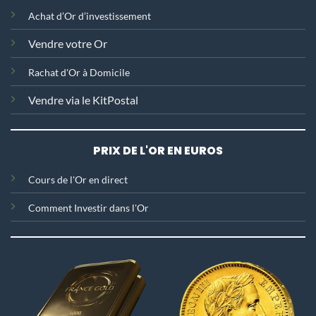
Achat d’Or d’investissement
Vendre votre Or
Rachat d'Or
à Domicile
Vendre via le KitPostal
PRIX DE L'OR EN EUROS
C
ours de l'Or en direct
Comment Investir dans l'Or