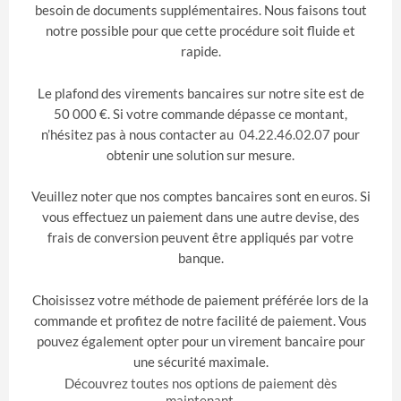
besoin de documents supplémentaires. Nous faisons tout
notre possible pour que cette procédure soit fluide et
rapide.
Le plafond des virements bancaires sur notre site est de
50 000 €. Si votre commande dépasse ce montant,
n’hésitez pas à nous contacter au
04.22.46.02.07
pour
obtenir une solution sur mesure.
Veuillez noter que nos comptes bancaires sont en euros. Si
vous effectuez un paiement dans une autre devise, des
frais de conversion peuvent être appliqués par votre
banque.
Choisissez votre méthode de paiement préférée lors de la
commande et profitez de notre facilité de paiement. Vous
pouvez également opter pour un virement bancaire pour
une sécurité maximale.
Découvrez toutes nos options de paiement dès
maintenant.