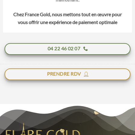
Chez France Gold, nous mettons tout en œuvre pour
vous offrir une expérience de paiement optimale
04 22 46 02 07
PRENDRE RDV