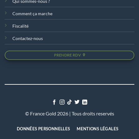
Qui sommes-nous ?
Comment ça marche
Fiscalité
Contactez-nous
PRENDRE RDV
©
France Gold 2026 | Tous droits reservés
DONNÉES PERSONNELLES
MENTIONS LÉGALES