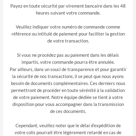
Payez en toute sécurité par virement bancaire dans les 48
heures suivant votre commande.
Veuillez indiquer votre numéro de commande comme
référence ou intitulé de paiement pour faciliter la gestion
de votre transaction.
Si vous ne procédez pas au paiement dans les délais
impartis, votre commande pourra être annulée.
Par ailleurs, dans un souci de transparence et pour garantir
la sécurité de nos transactions, il se peut que nous ayons
besoin de documents complémentaires. Ces derniers nous
permettront de procéder en toute sérénité à la validation
de votre paiement. Notre équipe dédiée se tient à votre
disposition pour vous accompagner dans la transmission
de ces documents.
Cependant, veuillez noter que le délai d’expédition de
votre colis pourrait être légèrement retardé en cas de