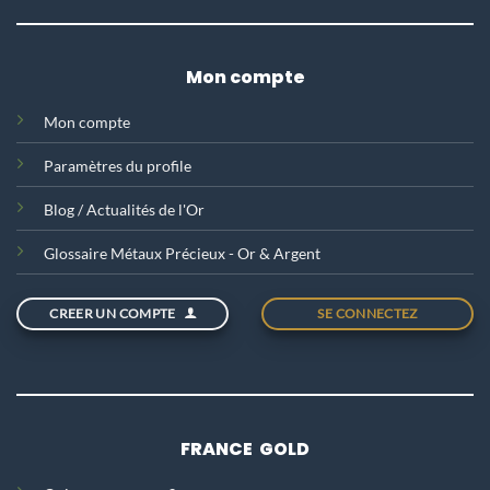
Mon compte
Mon compte
Paramètres du profile
Blog / Actualités de l'Or
Glossaire Métaux Précieux - Or & Argent
CREER UN COMPTE
SE CONNECTEZ
FRANCE GOLD