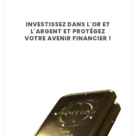
INVESTISSEZ DANS L'OR ET
L'ARGENT ET PROTÉGEZ
VOTRE AVENIR FINANCIER !