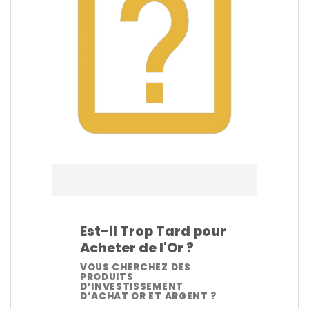
Est-il Trop Tard pour
Acheter de l'Or ?
VOUS CHERCHEZ DES
PRODUITS
D’INVESTISSEMENT
D’ACHAT OR ET ARGENT ?