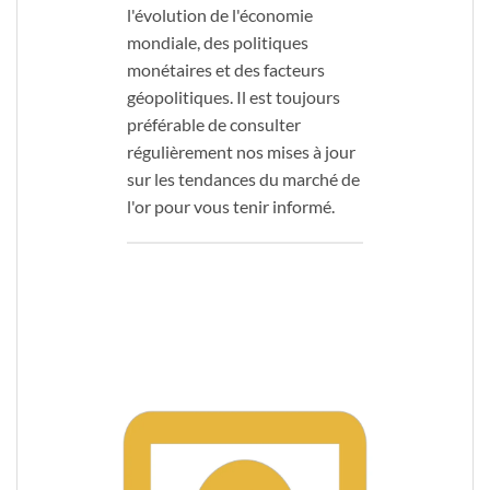
l'évolution de l'économie
mondiale, des politiques
monétaires et des facteurs
géopolitiques. Il est toujours
préférable de consulter
régulièrement nos mises à jour
sur les tendances du marché de
l'or pour vous tenir informé.