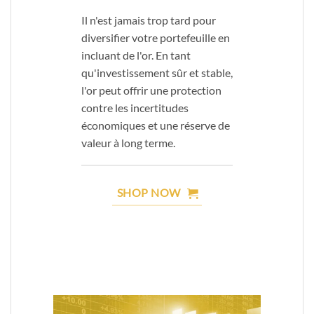
Il n'est jamais trop tard pour
diversifier votre portefeuille en
incluant de l'or. En tant
qu'investissement sûr et stable,
l'or peut offrir une protection
contre les incertitudes
économiques et une réserve de
valeur à long terme.
SHOP NOW