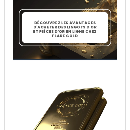
DÉCOUVREZ LES AVANTAGES
D'ACHETER DES LINGOTS D'OR
ET PIÈCES D'OR EN LIGNE CHEZ
FLARE GOLD