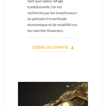
tant que valeur refuge
traditionnelle, l'or est
recherché par les investisseurs
en période d'incertitude
économique et de volatilité sur
les marchés financiers.
CRÉER UN COMPTE