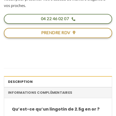
vos proches.
04 22 46 02 07
PRENDRE RDV
DESCRIPTION
INFORMATIONS COMPLÉMENTAIRES
Qu’est-ce qu’un lingotin de 2.5g en or ?