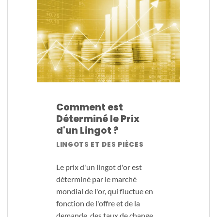
Comment est
Déterminé le Prix
d'un Lingot ?
LINGOTS ET DES PIÈCES
Le prix d'un lingot d'or est
déterminé par le marché
mondial de l'or, qui fluctue en
fonction de l'offre et de la
demande, des taux de change,