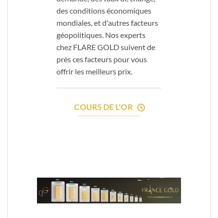
des conditions économiques
mondiales, et d'autres facteurs
géopolitiques. Nos experts
chez FLARE GOLD suivent de
près ces facteurs pour vous
offrir les meilleurs prix.
COURS DE L'OR