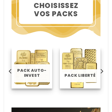
CHOISISSEZ
VOS PACKS
PACK AUTO-
INVEST
PACK LIBERTÉ