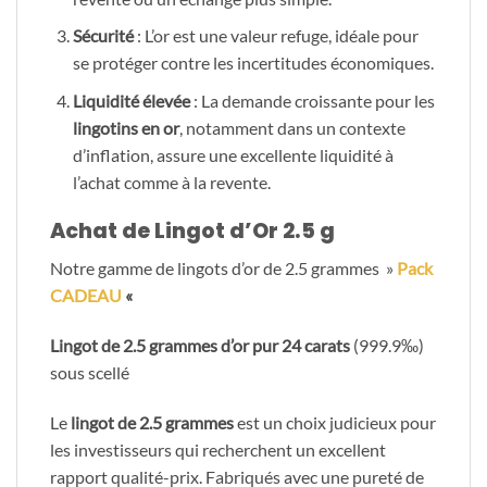
Sécurité
: L’or est une valeur refuge, idéale pour
se protéger contre les incertitudes économiques.
Liquidité élevée
: La demande croissante pour les
lingotins en or
, notamment dans un contexte
d’inflation, assure une excellente liquidité à
l’achat comme à la revente.
Achat de Lingot d’Or 2.5 g
Notre gamme de lingots d’or de 2.5 grammes »
Pack
CADEAU
«
Lingot de 2.5 grammes d’or pur 24 carats
(999.9‰)
sous scellé
Le
lingot de 2.5 grammes
est un choix judicieux pour
les investisseurs qui recherchent un excellent
rapport qualité-prix. Fabriqués avec une pureté de