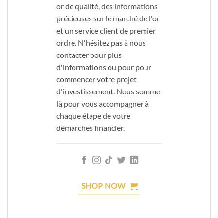
or de qualité, des informations
précieuses sur le marché de l'or
et un service client de premier
ordre. N'hésitez pas à nous
contacter pour plus
d'informations ou pour pour
commencer votre projet
d'investissement. Nous somme
là pour vous accompagner à
chaque étape de votre
démarches financier.
SHOP NOW