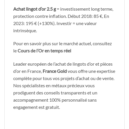
Achat lingot d’or 2.5 g
= investissement long terme,
protection contre inflation. Début 2018: 85 €, En
2023: 195 € (+130%). Investir = une valeur
intrinsèque.
Pour en savoir plus sur le marché actuel, consultez
le
Cours de l’Or en temps réel
Leader européen de l’achat de lingots d’or et pièces
d’or en France,
France Gold
vous offre une expertise
complète pour tous vos projets d’achat ou de vente.
Nos spécialistes en métaux précieux vous
prodiguent des conseils transparents et un
accompagnement 100% personnalisé sans
engagement est gratuit.