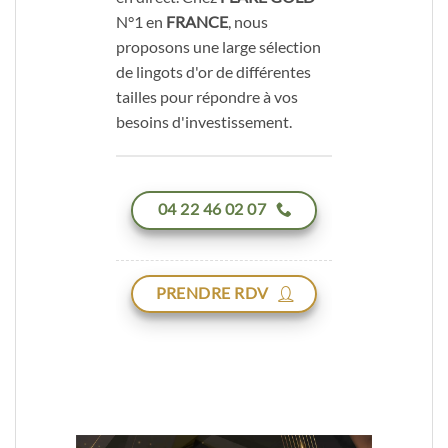
N°1 en
FRANCE
, nous
proposons une large sélection
de lingots d'or de différentes
tailles pour répondre à vos
besoins d'investissement.
04 22 46 02 07
PRENDRE RDV