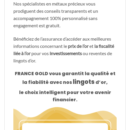
Nos spécialistes en métaux précieux vous
prodiguent des conseils transparents et un
accompagnement 100% personnalisé sans
engagement est gratuit.
Bénéficiez de l’assurance d’accéder aux meilleures
informations concernant le
prix de l’or
et
la fiscalité
liée à l’or
pour vos
investissements
ou reventes de
lingots d’or.
FRANCE GOLD vous garantit la qualité et
lingots
la fiabilité avec nos
d’or,
le choix intelligent pour votre avenir
financier.