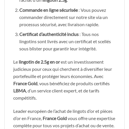
Commande en ligne sécurisée
: Vous pouvez
commander directement sur notre site via un
processus sécurisé, avec livraison rapide.
Certificat d’authenticité inclus
: Tous nos
lingotins sont livrés avec un certificat et scellés
sous blister pour garantir leur intégrité.
Le
lingotin de 2.5g en or
est un investissement
judicieux pour ceux qui cherchent à diversifier leur
portefeuille et protéger leurs économies. Avec
France Gold
, vous bénéficiez de produits certifiés
LBMA
, d’un service client expert, et de tarifs
compétitifs.
Leader européen de l’achat de lingots d’or et pièces
d’or en France,
France Gold
vous offre une expertise
complète pour tous vos projets d’achat ou de vente.