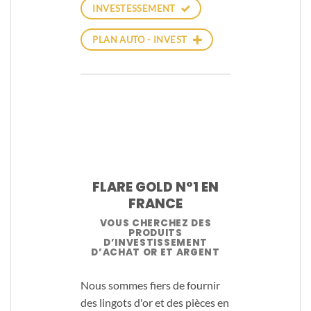
INVESTESSEMENT
PLAN AUTO - INVEST
FLARE GOLD N°1 EN
FRANCE
VOUS CHERCHEZ DES
PRODUITS
D’INVESTISSEMENT
D’ACHAT OR ET ARGENT
Nous sommes fiers de fournir
des lingots d'or et des pièces en