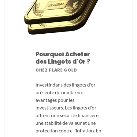
Pourquoi Acheter
des Lingots d'Or ?
CHEZ FLARE GOLD
Investir dans des lingots d'or
présente de nombreux
avantages pour les
investisseurs. Les lingots d'or
offrent une sécurité financière,
une stabilité de valeur et une
protection contre l'inflation. En