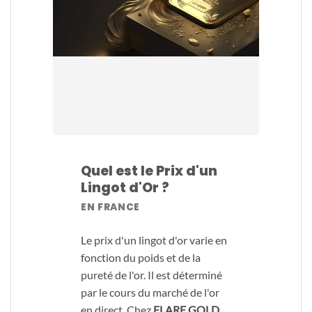
Quel est le Prix d'un
Lingot d'Or ?
EN FRANCE
Le prix d'un lingot d'or varie en
fonction du poids et de la
pureté de l'or. Il est déterminé
par le cours du marché de l'or
en direct. Chez
FLARE GOLD