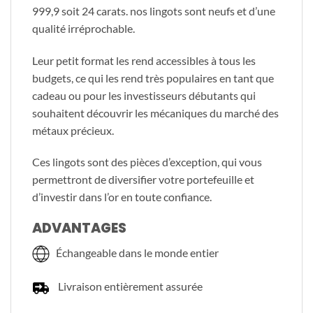
999,9 soit 24 carats. nos lingots sont neufs et d’une
qualité irréprochable.
Leur petit format les rend accessibles à tous les
budgets, ce qui les rend très populaires en tant que
cadeau ou pour les investisseurs débutants qui
souhaitent découvrir les mécaniques du marché des
métaux précieux.
Ces lingots sont des pièces d’exception, qui vous
permettront de diversifier votre portefeuille et
d’investir dans l’or en toute confiance.
ADVANTAGES
Échangeable dans le monde entier
Livraison entièrement assurée