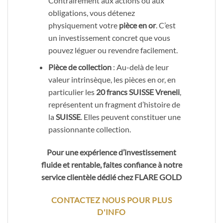
Contrairement aux actions ou aux
obligations, vous détenez
physiquement votre
pièce en or
. C’est
un investissement concret que vous
pouvez léguer ou revendre facilement.
Pièce de collection
: Au-delà de leur
valeur intrinsèque, les pièces en or, en
particulier les
20 francs SUISSE Vreneli
,
représentent un fragment d’histoire de
la
SUISSE
. Elles peuvent constituer une
passionnante collection.
Pour une expérience d’investissement
fluide et rentable, faites confiance à notre
service clientèle dédié chez FLARE GOLD
CONTACTEZ NOUS POUR PLUS
D'INFO