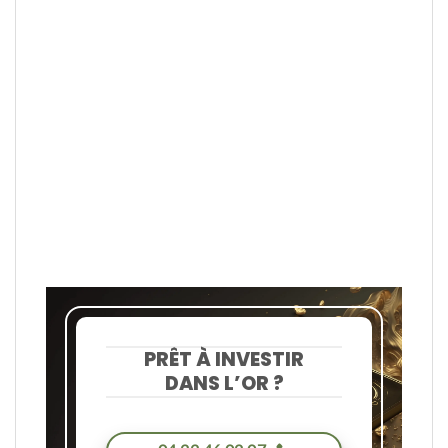
PRÊT À INVESTIR
DANS L’OR ?