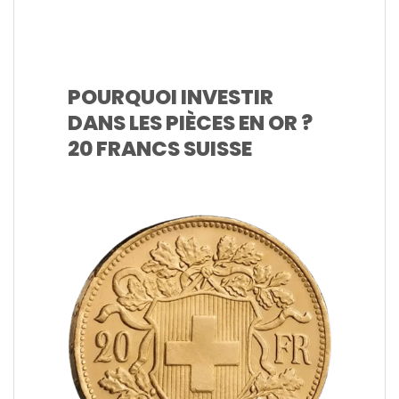
POURQUOI INVESTIR
DANS LES PIÈCES EN OR ?
20 FRANCS SUISSE