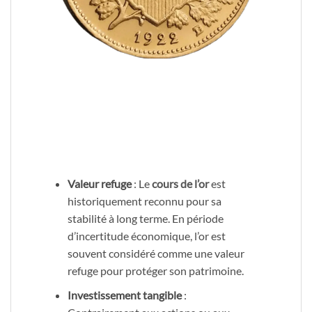
Valeur refuge
: Le
cours de l’or
est
historiquement reconnu pour sa
stabilité à long terme. En période
d’incertitude économique, l’or est
souvent considéré comme une valeur
refuge pour protéger son patrimoine.
Investissement tangible
: