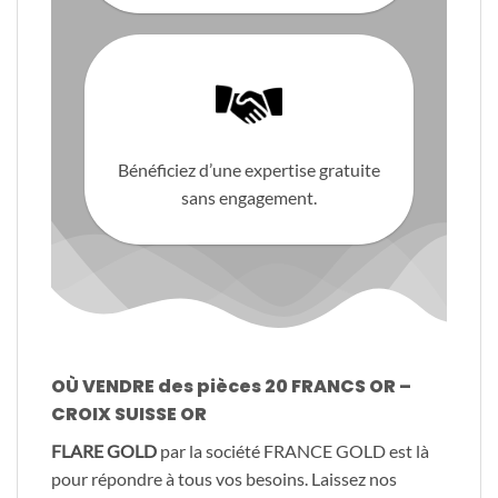
Bénéficiez d’une expertise gratuite
sans engagement.
OÙ VENDRE des pièces 20 FRANCS OR –
CROIX SUISSE OR
FLARE GOLD
par la société FRANCE GOLD est là
pour répondre à tous vos besoins. Laissez nos