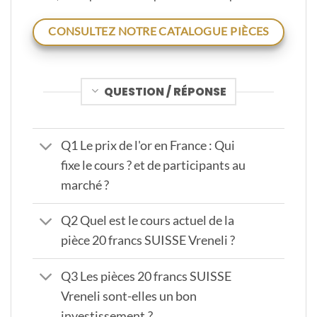
CONSULTEZ NOTRE CATALOGUE PIÈCES
QUESTION / RÉPONSE
Q1 Le prix de l'or en France : Qui
fixe le cours ? et de participants au
marché ?
Q2 Quel est le cours actuel de la
pièce 20 francs SUISSE Vreneli ?
Q3 Les pièces 20 francs SUISSE
Vreneli sont-elles un bon
investissement ?