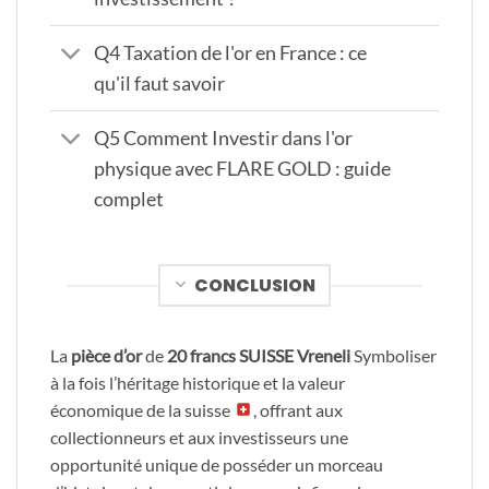
Q4 Taxation de l'or en France : ce
qu'il faut savoir
Q5 Comment Investir dans l'or
physique avec FLARE GOLD : guide
complet
CONCLUSION
La
pièce d’or
de
20 francs SUISSE Vreneli
Symboliser
à la fois l’héritage historique et la valeur
économique de la suisse
, offrant aux
collectionneurs et aux investisseurs une
opportunité unique de posséder un morceau