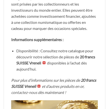
sont prisées par les collectionneurs et les
investisseurs du monde entier. Elles peuvent être
achetées comme investissement financier, ajoutées
à une collection numismatique ou offertes en
cadeau pour marquer des occasions spéciales.
Informations supplémentaires :
Disponibilité : Consultez notre catalogue pour
découvrir notre sélection de pièces de
20 francs
SUISSE Vreneli
disponibles à l’achat dès
aujourd’hui.
Pour plus d’informations sur les pièces de
20 francs
SUISSE Vreneli
et d’autres produits en or,
contactez-nous
dès maintenant !