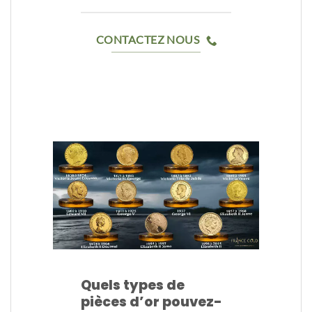
CONTACTEZ NOUS
Quels types de
pièces d’or pouvez-