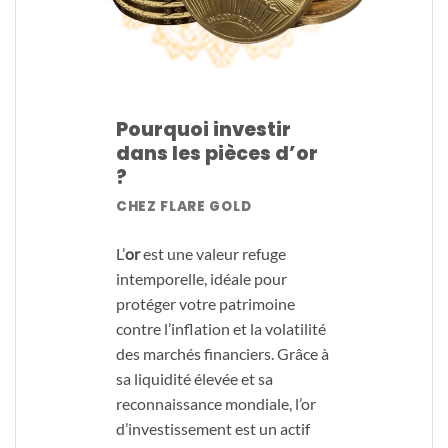
Pourquoi investir
dans les pièces d’or
?
CHEZ FLARE GOLD
L’
or
est une valeur refuge
intemporelle, idéale pour
protéger votre patrimoine
contre l’inflation et la volatilité
des marchés financiers. Grâce à
sa liquidité élevée et sa
reconnaissance mondiale, l’or
d’investissement est un actif