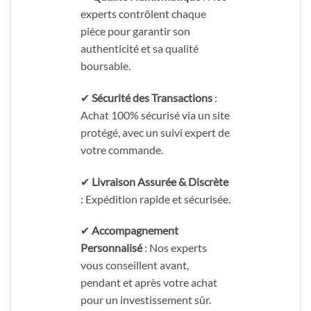
experts contrôlent chaque
pièce pour garantir son
authenticité et sa qualité
boursable.
✔
Sécurité des Transactions
:
Achat 100% sécurisé via un site
protégé, avec un suivi expert de
votre commande.
✔
Livraison Assurée & Discrète
: Expédition rapide et sécurisée.
✔
Accompagnement
Personnalisé
: Nos experts
vous conseillent avant,
pendant et après votre achat
pour un investissement sûr.