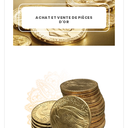
ACHAT ET VENTE DE PIÈCES
D'OR