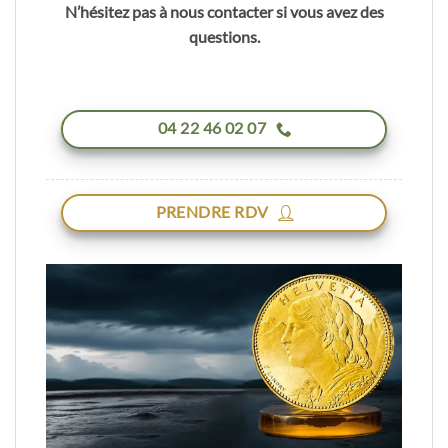
N’hésitez pas à nous contacter si vous avez des
questions.
04 22 46 02 07
PRENDRE RDV