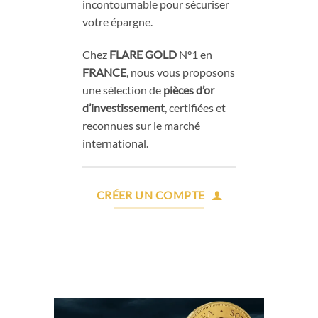
incontournable pour sécuriser
votre épargne.
Chez
FLARE GOLD
N°1 en
FRANCE
, nous vous proposons
une sélection de
pièces d’or
d’investissement
, certifiées et
reconnues sur le marché
international.
CRÉER UN COMPTE