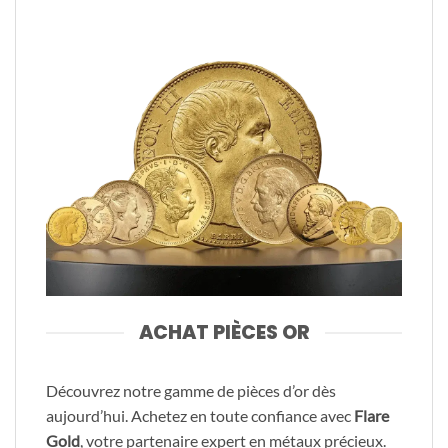
ACHAT PIÈCES OR
Découvrez notre gamme de pièces d’or dès
aujourd’hui. Achetez en toute confiance avec
Flare
Gold
, votre partenaire expert en métaux précieux.