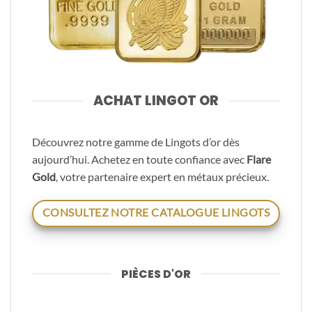
ACHAT LINGOT OR
Découvrez notre gamme de Lingots d’or dès
aujourd’hui. Achetez en toute confiance avec
Flare
Gold
, votre partenaire expert en métaux précieux.
CONSULTEZ NOTRE CATALOGUE LINGOTS
PIÈCES D'OR