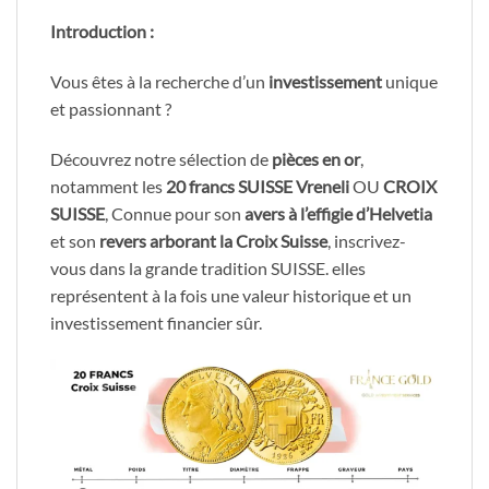
Introduction :
Vous êtes à la recherche d’un
investissement
unique
et passionnant ?
Découvrez notre sélection de
pièces en or
,
notamment les
20 francs SUISSE Vreneli
OU
CROIX
SUISSE
, Connue pour son
avers à l’effigie d’Helvetia
et son
revers arborant la Croix Suisse
, inscrivez-
vous dans la grande tradition SUISSE. elles
représentent à la fois une valeur historique et un
investissement financier sûr.