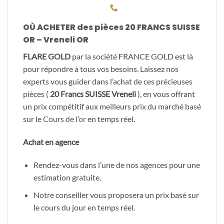
OÙ ACHETER des pièces 20 FRANCS SUISSE
OR – Vreneli OR
FLARE GOLD
par la société FRANCE GOLD est là
pour répondre à tous vos besoins. Laissez nos
experts vous guider dans l’achat de ces précieuses
pièces (
20 Francs SUISSE Vreneli
), en vous offrant
un prix compétitif aux meilleurs prix du marché basé
sur le
Cours de l’or
en temps réel.
Achat en agence
Rendez-vous dans l’une de nos agences pour une
estimation gratuite.
Notre conseiller vous proposera un prix basé sur
le cours du jour en temps réel.