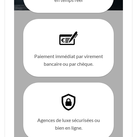
Paiement immédiat par virement
bancaire ou par chèque.
Agences de luxe sécurisées ou
bien en ligne.