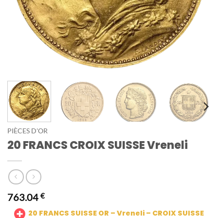
PIÈCES D'OR
20 FRANCS CROIX SUISSE Vreneli
763.04
€
20 FRANCS SUISSE OR –
Vreneli – CROIX SUISSE