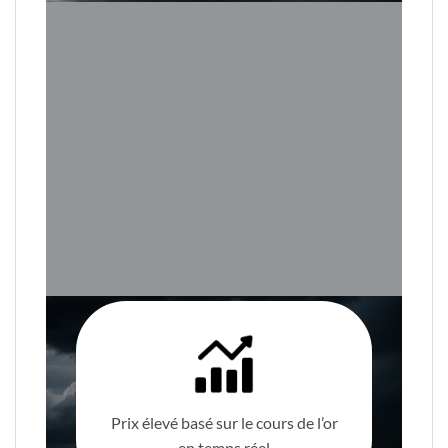
Prix élevé basé sur le cours de l’or
en temps réel