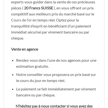
experts vous guider dans la vente de ces précieuses
pièces (
20 Francs SUISSE
), en vous offrant un prix
compétitif aux meilleurs prix du marché basé sur le
Cours de l’or
en temps réel. Optez pour la
tranquillité d’esprit en bénéficiant d’un paiement
immédiat sécurisé par virement bancaire ou par
chèque.
Vente en agence
Rendez-vous dans l’une de nos agences pour une
estimation gratuite.
Notre conseiller vous proposera un prix basé sur
le cours du jour en temps réel.
Le paiement se fait immédiatement par virement
bancaire ou par chèque.
N’hésitez pas à nous contacter si vous avez des