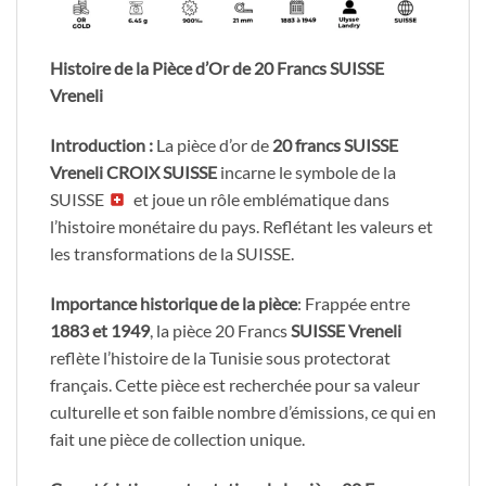
Histoire de la Pièce d’Or de 20 Francs SUISSE
Vreneli
Introduction :
La pièce d’or de
20 francs SUISSE
Vreneli
CROIX SUISSE
incarne le symbole de la
SUISSE
et joue un rôle emblématique dans
l’histoire monétaire du pays. Reflétant les valeurs et
les transformations de la SUISSE.
Importance historique de la pièce
: Frappée entre
1883 et 1949
, la pièce 20 Francs
SUISSE Vreneli
reflète l’histoire de la Tunisie sous protectorat
français. Cette pièce est recherchée pour sa valeur
culturelle et son faible nombre d’émissions, ce qui en
fait une pièce de collection unique.