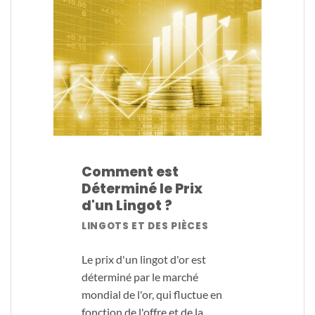
Comment est
Déterminé le Prix
d'un Lingot ?
LINGOTS ET DES PIÈCES
Le prix d'un lingot d'or est
déterminé par le marché
mondial de l'or, qui fluctue en
fonction de l'offre et de la