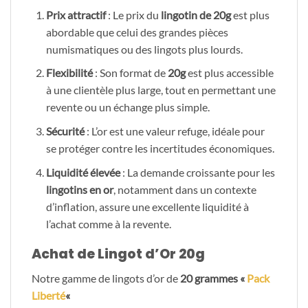
Prix attractif
: Le prix du
lingotin de 20g
est plus
abordable que celui des grandes pièces
numismatiques ou des lingots plus lourds.
Flexibilité
: Son format de
20g
est plus accessible
à une clientèle plus large, tout en permettant une
revente ou un échange plus simple.
Sécurité
: L’or est une valeur refuge, idéale pour
se protéger contre les incertitudes économiques.
Liquidité élevée
: La demande croissante pour les
lingotins en or
, notamment dans un contexte
d’inflation, assure une excellente liquidité à
l’achat comme à la revente.
Achat de Lingot d’Or 20g
Notre gamme de lingots d’or de
20 grammes «
Pack
Liberté
«