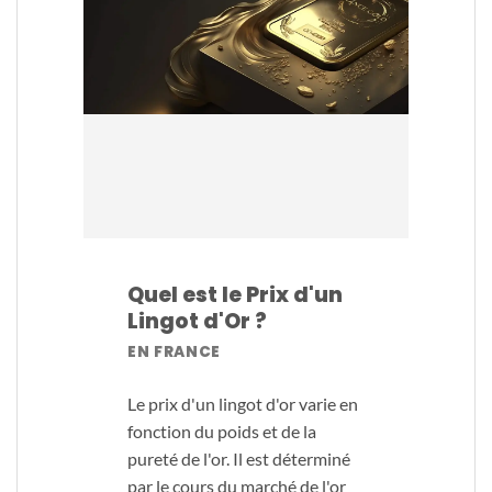
Quel est le Prix d'un
Lingot d'Or ?
EN FRANCE
Le prix d'un lingot d'or varie en
fonction du poids et de la
pureté de l'or. Il est déterminé
par le cours du marché de l'or