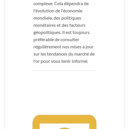
complexe. Cela dépendra de
l'évolution de l'économie
mondiale, des politiques
monétaires et des facteurs
géopolitiques. Il est toujours
préférable de consulter
régulièrement nos mises à jour
sur les tendances du marché de
l'or pour vous tenir informé.