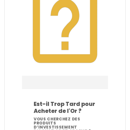
Est-il Trop Tard pour
Acheter de l'Or ?
VOUS CHERCHEZ DES
PRODUITS
D’INVESTISSEMENT