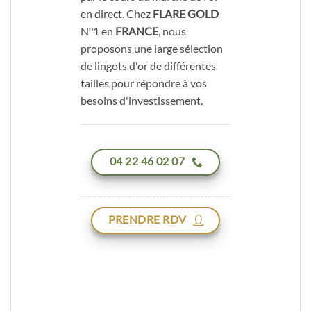
en direct. Chez
FLARE GOLD
N°1 en
FRANCE
, nous
proposons une large sélection
de lingots d'or de différentes
tailles pour répondre à vos
besoins d'investissement.
04 22 46 02 07
PRENDRE RDV