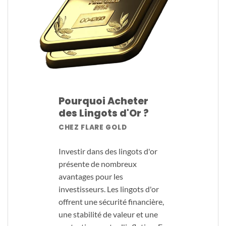
Pourquoi Acheter
des Lingots d'Or ?
CHEZ FLARE GOLD
Investir dans des lingots d'or
présente de nombreux
avantages pour les
investisseurs. Les lingots d'or
offrent une sécurité financière,
une stabilité de valeur et une