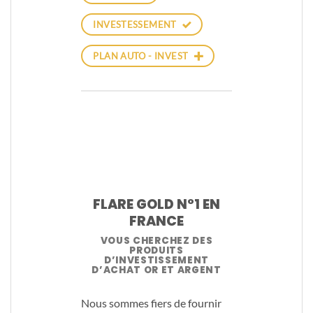
INVESTESSEMENT
PLAN AUTO - INVEST
FLARE GOLD N°1 EN
FRANCE
VOUS CHERCHEZ DES
PRODUITS
D’INVESTISSEMENT
D’ACHAT OR ET ARGENT
Nous sommes fiers de fournir