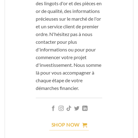
des lingots d'or et des pièces en
or de qualité, des informations
précieuses sur le marché de l'or
et un service client de premier
ordre. N'hésitez pas à nous
contacter pour plus
d'informations ou pour pour
commencer votre projet
d'investissement. Nous somme
là pour vous accompagner à
chaque étape de votre
démarches financier.
SHOP NOW