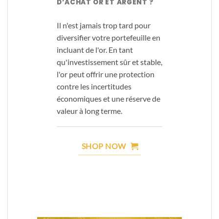
D’ACHAT OR ET ARGENT ?
Il n'est jamais trop tard pour
diversifier votre portefeuille en
incluant de l'or. En tant
qu'investissement sûr et stable,
l'or peut offrir une protection
contre les incertitudes
économiques et une réserve de
valeur à long terme.
SHOP NOW