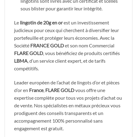
lingotins sont livrés avec un certificat et scellés
sous blister pour garantir leur intégrité.
Le
lingotin de 20g en or
est un investissement
judicieux pour ceux qui cherchent à diversifier leur
portefeuille et protéger leurs économies. Avec la
Société
FRANCE GOLD
et son nom Commercial
FLARE GOLD
, vous bénéficiez de produits certifiés
LBMA
, d’un service client expert, et de tarifs
compétitifs.
Leader européen de l’achat de lingots d’or et pièces
d’or en
France
,
FLARE GOLD
vous offre une
expertise complète pour tous vos projets d’achat ou
de vente. Nos spécialistes en métaux précieux vous
prodiguent des conseils transparents et un
accompagnement 100% personnalisé sans
engagement est gratuit.