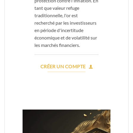
protection contre l'inflation. En
tant que valeur refuge
traditionnelle, l'or est
recherché par les investisseurs
en période d'incertitude
économique et de volatilité sur
les marchés financiers.
CRÉER UN COMPTE