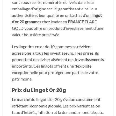
sont sous scellés, numérotés et livrés dans leur
emballage d’origine scellé, garantissant ainsi leur
authenticité et leur qualité en or. L’achat d’un
lingot
d’or 20 grammes
chez leader en
FRANCE
FLARE
GOLD vous offre un produit d’investissement d’une
valeur boursière préservée.
Les lingotins en or de 10 grammes se révèlent
accessibles à tous les investisseurs. Très prisés, ils
permettent de diviser aisément des
investissements
importants. Ces lingots offrent une flexibilité
exceptionnelle pour protéger une partie de votre
patrimoine.
Prix du Lingot Or 20g
Le marché du lingot d’or 20 g évolue constamment,
reflétant l’économie globale. Les prix varient selon
taux d’intérêt, inflation et la demande mondiale, etc.