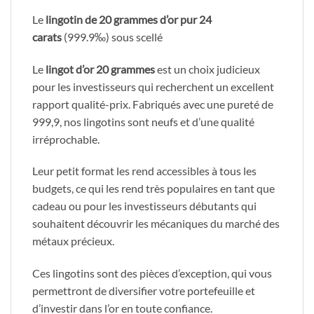
Le
lingotin de 20 grammes d’or pur 24
carats
(999.9‰) sous scellé
Le
lingot d’or 20 grammes
est un choix judicieux
pour les investisseurs qui recherchent un excellent
rapport qualité-prix. Fabriqués avec une pureté de
999,9, nos lingotins sont neufs et d’une qualité
irréprochable.
Leur petit format les rend accessibles à tous les
budgets, ce qui les rend très populaires en tant que
cadeau ou pour les investisseurs débutants qui
souhaitent découvrir les mécaniques du marché des
métaux précieux.
Ces lingotins sont des pièces d’exception, qui vous
permettront de diversifier votre portefeuille et
d’investir dans l’or en toute confiance.