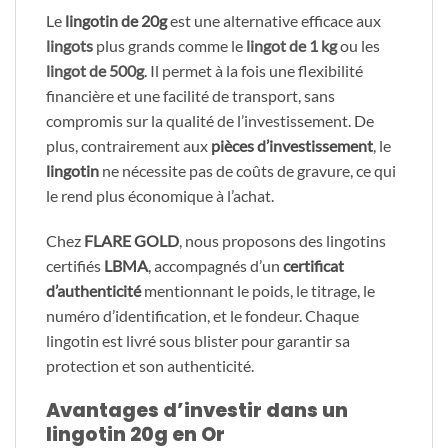
Le
lingotin de 20g
est une alternative efficace aux
lingots
plus grands comme le
lingot de 1 kg
ou les
lingot de 500g
. Il permet à la fois une flexibilité
financière et une facilité de transport, sans
compromis sur la qualité de l’investissement. De
plus, contrairement aux
pièces d’investissement
, le
lingotin
ne nécessite pas de coûts de gravure, ce qui
le rend plus économique à l’achat.
Chez
FLARE GOLD
, nous proposons des lingotins
certifiés
LBMA
, accompagnés d’un
certificat
d’authenticité
mentionnant le poids, le titrage, le
numéro d’identification, et le fondeur. Chaque
lingotin est livré sous blister pour garantir sa
protection et son authenticité.
Avantages d’investir dans un
lingotin 20g en Or