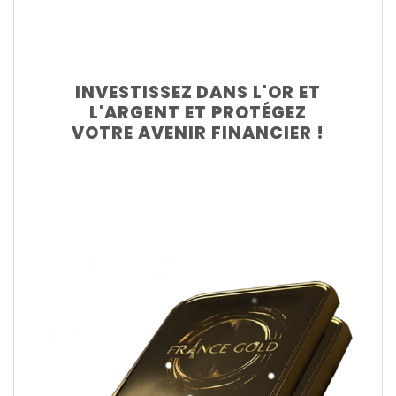
INVESTISSEZ DANS L'OR ET
L'ARGENT ET PROTÉGEZ
VOTRE AVENIR FINANCIER !