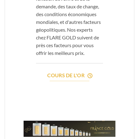
demande, des taux de change,
des conditions économiques
mondiales, et d'autres facteurs
géopolitiques. Nos experts
chez FLARE GOLD suivent de
près ces facteurs pour vous
offrir les meilleurs prix.
COURS DE L'OR