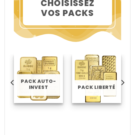
CHOISISSEZ
VOS PACKS
PACK AUTO-
INVEST
PACK LIBERTÉ