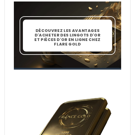
DÉCOUVREZ LES AVANTAGES
D'ACHETER DES LINGOTS D'OR
ET PIÈCES D'OR EN LIGNE CHEZ
FLARE GOLD