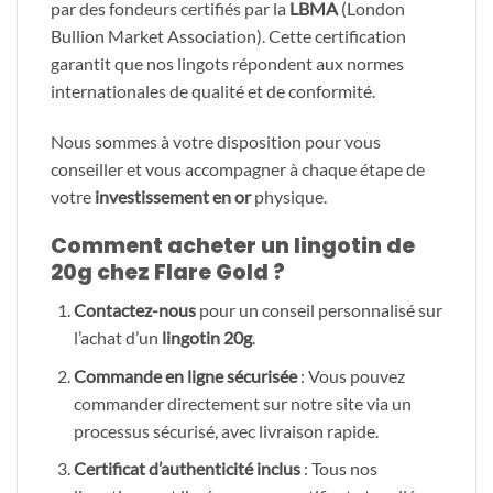
par des fondeurs certifiés par la
LBMA
(London
Bullion Market Association). Cette certification
garantit que nos lingots répondent aux normes
internationales de qualité et de conformité.
Nous sommes à votre disposition pour vous
conseiller et vous accompagner à chaque étape de
votre
investissement en or
physique.
Comment acheter un lingotin de
20g chez Flare Gold ?
Contactez-nous
pour un conseil personnalisé sur
l’achat d’un
lingotin 20g
.
Commande en ligne sécurisée
: Vous pouvez
commander directement sur notre site via un
processus sécurisé, avec livraison rapide.
Certificat d’authenticité inclus
: Tous nos