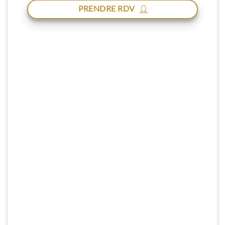
PRENDRE RDV