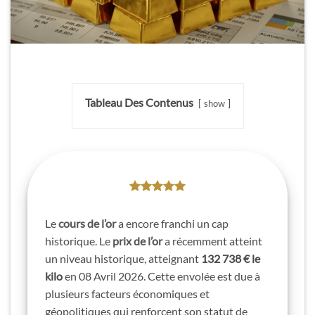
Tableau Des Contenus
show
Le
cours de l’or
a encore franchi un cap
historique. Le
prix de l’or
a récemment atteint
un niveau historique, atteignant
132 738 € le
kilo
en 08 Avril 2026. Cette envolée est due à
plusieurs facteurs économiques et
géopolitiques qui renforcent son statut de