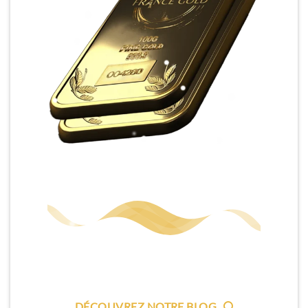
DÉCOUVREZ NOTRE BLOG