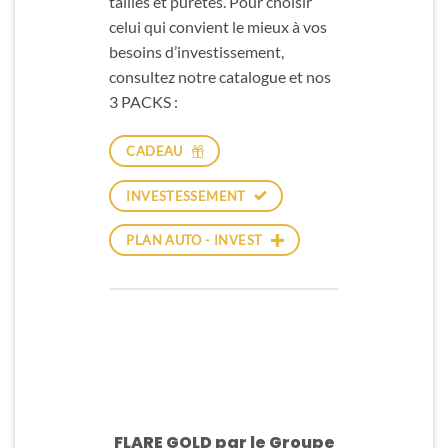
tailles et puretés. Pour choisir
celui qui convient le mieux à vos
besoins d’investissement,
consultez notre catalogue et nos
3 PACKS :
CADEAU
INVESTESSEMENT
PLAN AUTO - INVEST
FLARE GOLD par le Groupe