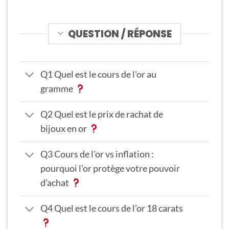
QUESTION / RÉPONSE
Q1 Quel est le cours de l'or au
gramme
Q2 Quel est le prix de rachat de
bijoux en or
Q3 Cours de l'or vs inflation :
pourquoi l’or protège votre pouvoir
d’achat
Q4 Quel est le cours de l’or 18 carats