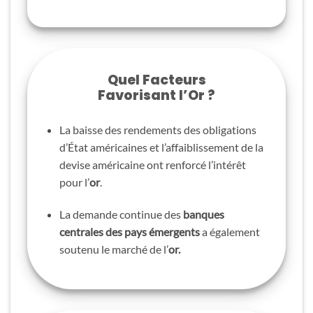
Quel Facteurs
Favorisant l’Or ?
La baisse des rendements des obligations
d’État américaines et l’affaiblissement de la
devise américaine ont renforcé l’intérêt
pour l’
or
.
La demande continue des
banques
centrales des pays émergents
a également
soutenu le marché de l’
or.