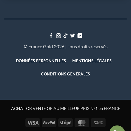
©
France Gold 2026 | Tous droits reservés
DONNÉES PERSONNELLES
MENTIONS LÉGALES
CONDITIONS GÉNÉRALES
ACHAT OR VENTE OR AU MEILLEUR PRIX N°1 en FRANCE
Visa
PayPal
Stripe
MasterCard
Bank
Transfer