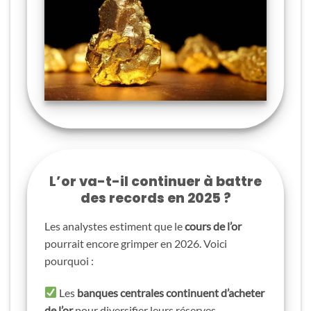
L’or va-t-il continuer à battre
des records en 2025 ?
Les analystes estiment que le
cours de l’or
pourrait encore grimper en 2026. Voici
pourquoi :
Les
banques centrales continuent d’acheter
de l’or
pour diversifier leurs réserves.