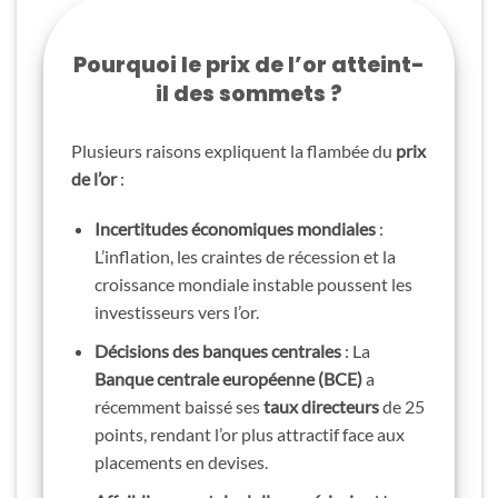
Pourquoi le prix de l’or atteint-
il des sommets ?
Plusieurs raisons expliquent la flambée du
prix
de l’or
:
Incertitudes économiques mondiales
:
L’inflation, les craintes de récession et la
croissance mondiale instable poussent les
investisseurs vers l’or.
Décisions des banques centrales
: La
Banque centrale européenne (BCE)
a
récemment baissé ses
taux directeurs
de 25
points, rendant l’or plus attractif face aux
placements en devises.