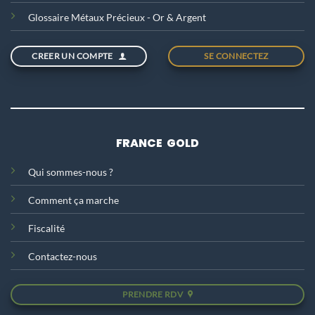
Glossaire Métaux Précieux - Or & Argent
CREER UN COMPTE
SE CONNECTEZ
FRANCE GOLD
Qui sommes-nous ?
Comment ça marche
Fiscalité
Contactez-nous
PRENDRE RDV