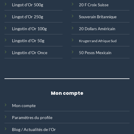
Lingot d'Or 500g
20 F Croix Suisse
Lingot d'Or 250g
Souverain Britannique
Lingotin d'Or 100g
20 Dollars Américain
Lingotin d'Or 50g
Krugerrand Afrique Sud
Lingotin d'Or Once
50 Pesos Mexicain
Mon compte
Mon compte
Paramètres du profile
Blog / Actualités de l'Or