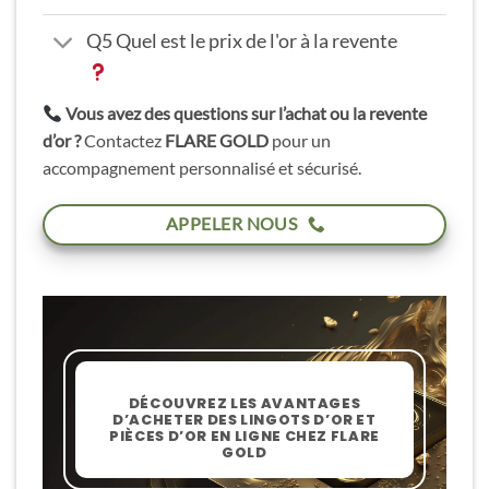
Q5 Quel est le prix de l'or à la revente
Vous avez des questions sur l’achat ou la revente
d’or ?
Contactez
FLARE GOLD
pour un
accompagnement personnalisé et sécurisé.
APPELER NOUS
DÉCOUVREZ LES AVANTAGES
D’ACHETER DES LINGOTS D’OR ET
PIÈCES D’OR EN LIGNE CHEZ FLARE
GOLD