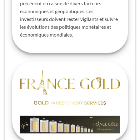
précédent en raison de divers facteurs
économiques et géopolitiques. Les
investisseurs doivent rester vigilants et suivre
les évolutions des politiques monétaires et
économiques mondiales.