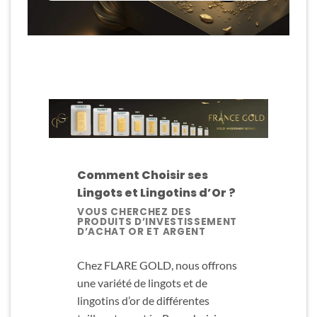
Comment Choisir ses
Lingots et Lingotins d’Or ?
VOUS CHERCHEZ DES
PRODUITS D’INVESTISSEMENT
D’ACHAT OR ET ARGENT
Chez FLARE GOLD, nous offrons
une variété de lingots et de
lingotins d’or de différentes