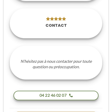
CONTACT
N’hésitez pas à nous contacter pour toute
question ou préoccupation.
04 22 46 02 07