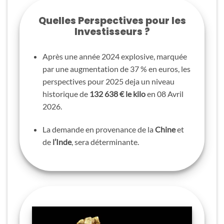
Quelles Perspectives pour les
Investisseurs ?
Après une année 2024 explosive, marquée
par une augmentation de 37 % en euros, les
perspectives pour 2025 deja un niveau
historique de
132 638 € le kilo
en 08 Avril
2026.
La demande en provenance de la
Chine
et
de
l’Inde
, sera déterminante.