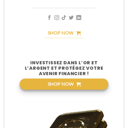
SHOP NOW
INVESTISSEZ DANS L’OR ET
L’ARGENT ET PROTÉGEZ VOTRE
AVENIR FINANCIER !
SHOP NOW