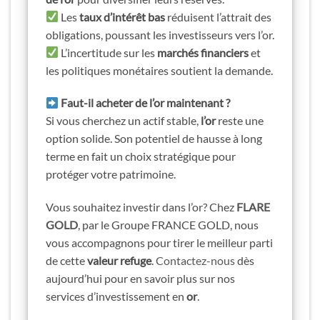
Les
taux d’intérêt bas
réduisent l’attrait des
obligations, poussant les investisseurs vers l’or.
L’incertitude sur les
marchés financiers
et
les politiques monétaires soutient la demande.
Faut-il acheter de l’or maintenant ?
Si vous cherchez un actif stable,
l’or
reste une
option solide. Son potentiel de hausse à long
terme en fait un choix stratégique pour
protéger votre patrimoine.
Vous souhaitez investir dans l’or? Chez
FLARE
GOLD
, par le Groupe FRANCE GOLD, nous
vous accompagnons pour tirer le meilleur parti
de cette
valeur refuge
.
Contactez-nous
dès
aujourd’hui pour en savoir plus sur nos
services d’investissement en
or
.