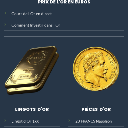
PRIX DE L'OR EN EUROS
C
ours de l'Or en direct
Comment Investir dans l'Or
LINGOTS D'OR
PIÈCES D'OR
Lingot d'Or 1kg
20 FRANCS Napoléon