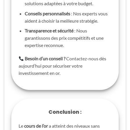
solutions adaptées à votre budget.
Conseils personnalisés
: Nos experts vous
aident à choisir la meilleure stratégie.
Transparence et sécurité
: Nous
garantissons des prix compétitifs et une
expertise reconnue.
Besoin d’un conseil ?
Contactez-nous
dès
aujourd’hui pour sécuriser votre
investissement en or.
Conclusion :
Le
cours de l’or
a atteint des niveaux sans