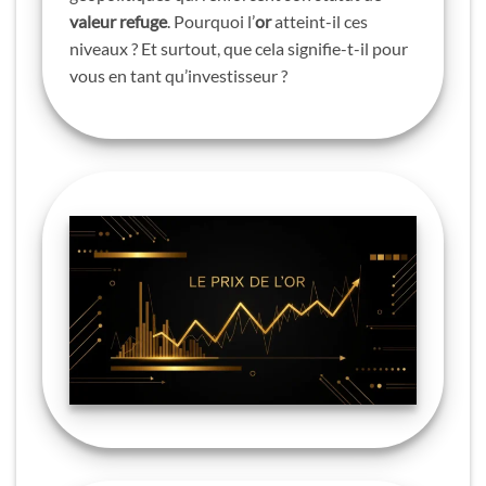
valeur refuge
. Pourquoi l’
or
atteint-il ces
niveaux ? Et surtout, que cela signifie-t-il pour
vous en tant qu’investisseur ?