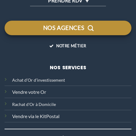
PRENDRE RDV
NOS AGENCES
NOTRE MÉTIER
NOS SERVICES
Achat d’Or d’investissement
Vendre votre Or
Rachat d'Or
à Domicile
Vendre via le KitPostal