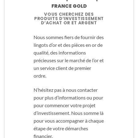
FRANCE GOLD
VOUS CHERCHEZ DES
PRODUITS D’INVESTISSEMENT
D’ACHAT OR ET ARGENT
Nous sommes fiers de fournir des
lingots d’or et des pièces en or de
qualité, des informations
précieuses sur le marché de l’or et
un service client de premier
ordre.
N’hésitez pas à nous contacter
pour plus d’informations ou pour
pour commencer votre projet
d’investissement. Nous somme là
pour vous accompagner à chaque
étape de votre démarches
financier.