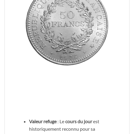
Valeur refuge
: Le
cours du jour
est
historiquement reconnu pour sa