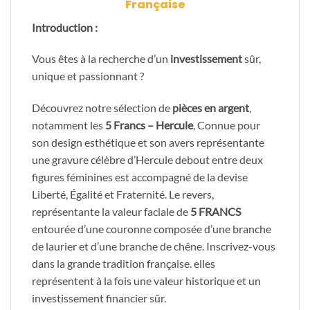
Française
Introduction :
Vous êtes à la recherche d’un
investissement
sûr,
unique et passionnant ?
Découvrez notre sélection de
pièces en argent
,
notamment les
5 Francs – Hercule
, Connue pour
son design esthétique et son avers représentante
une gravure célèbre d’Hercule debout entre deux
figures féminines est accompagné de la devise
Liberté, Égalité et Fraternité. Le revers,
représentante la valeur faciale de
5 FRANCS
entourée d’une couronne composée d’une branche
de laurier et d’une branche de chêne. Inscrivez-vous
dans la grande tradition française. elles
représentent à la fois une valeur historique et un
investissement financier sûr.