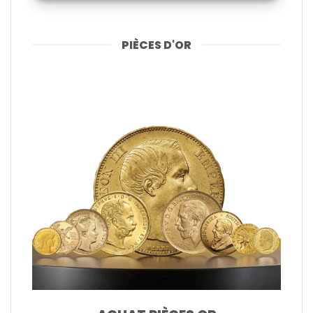
PIÈCES D'OR