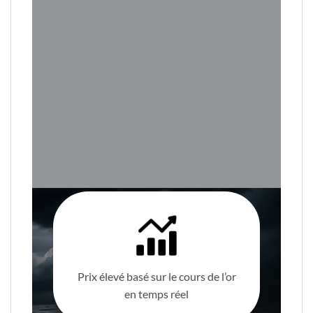
Prix élevé basé sur le cours de l’or
en temps réel