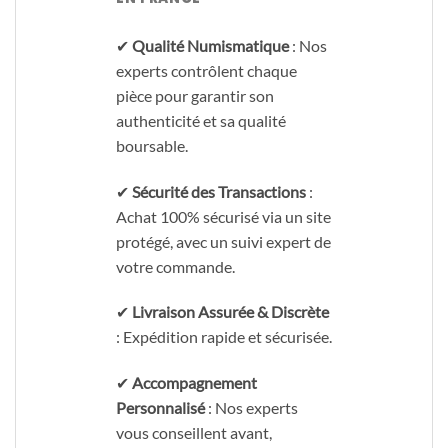
✔
Qualité Numismatique
: Nos
experts contrôlent chaque
pièce pour garantir son
authenticité et sa qualité
boursable.
✔
Sécurité des Transactions
:
Achat 100% sécurisé via un site
protégé, avec un suivi expert de
votre commande.
✔
Livraison Assurée & Discrète
: Expédition rapide et sécurisée.
✔
Accompagnement
Personnalisé
: Nos experts
vous conseillent avant,