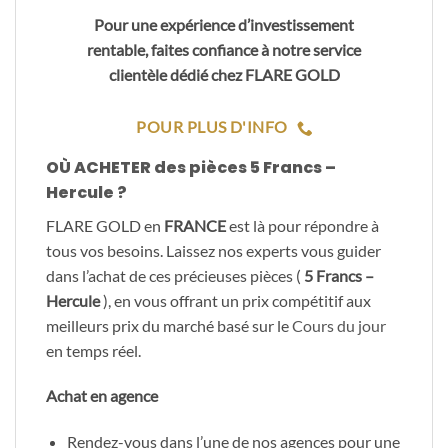
Pour une expérience d’investissement
rentable, faites confiance à notre service
clientèle dédié chez FLARE GOLD
POUR PLUS D'INFO
OÙ ACHETER des pièces 5 Francs –
Hercule ?
FLARE GOLD en
FRANCE
est là pour répondre à
tous vos besoins. Laissez nos experts vous guider
dans l’achat de ces précieuses pièces (
5 Francs –
Hercule
), en vous offrant un prix compétitif aux
meilleurs prix du marché basé sur le
Cours du jour
en temps réel.
Achat en agence
Rendez-vous dans l’une de nos agences pour une