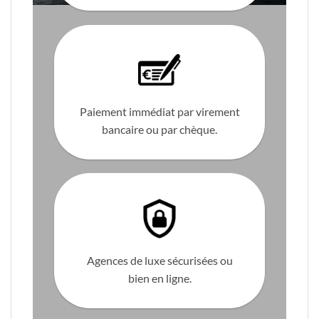
Paiement immédiat par virement
bancaire ou par chèque.
Agences de luxe sécurisées ou
bien en ligne.