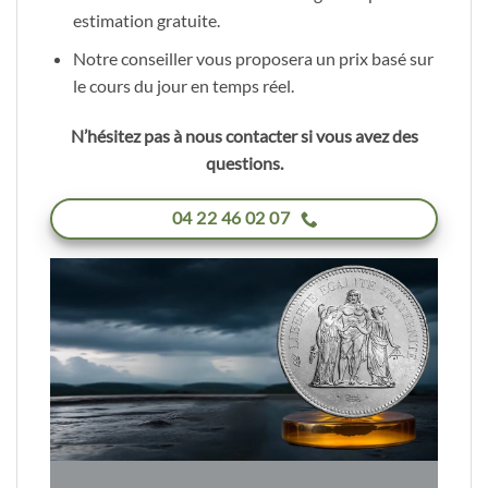
estimation gratuite.
Notre conseiller vous proposera un prix basé sur
le cours du jour en temps réel.
N’hésitez pas à nous contacter si vous avez des
questions.
04 22 46 02 07