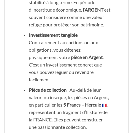
stabilité à long terme. En période
d’incertitude économique,
l’ARGENT
est
souvent considéré comme une valeur
refuge pour protéger son patrimoine.
Investissement tangible
:
Contrairement aux actions ou aux
obligations, vous détenez
physiquement votre
pièce en Argent
.
C’est un investissement concret que
vous pouvez léguer ou revendre
facilement.
Pièce de collection
: Au-delà de leur
valeur intrinsèque, les pièces en Argent,
en particulier les
5 Francs – Hercule
,
représentent un fragment d’histoire de
la FRANCE. Elles peuvent constituer
une passionnante collection.