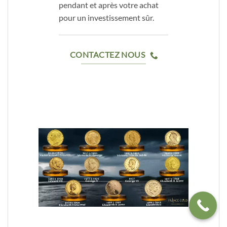
pendant et après votre achat
pour un investissement sûr.
CONTACTEZ NOUS