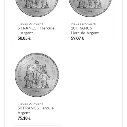
PIÈCES D'ARGENT
PIÈCES D'ARGENT
5 FRANCS – Hercule
10 FRANCS -
– Argent
Hercule-Argent
58.85
€
59.07
€
PIÈCES D'ARGENT
50 FRANCS Hercule
Argent
75.18
€