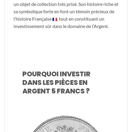
un objet de collection très prisé. Son histoire riche et
sa symbolique forte en font un témoin précieux de
l’histoire Française
, tout en constituant un
investissement sûr dans le domaine de l’Argent.
POURQUOI INVESTIR
DANS LES PIÈCES EN
ARGENT 5 FRANCS ?