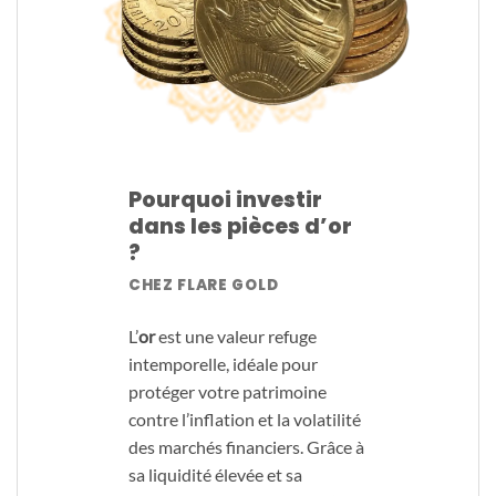
Pourquoi investir
dans les pièces d’or
?
CHEZ FLARE GOLD
L’
or
est une valeur refuge
intemporelle, idéale pour
protéger votre patrimoine
contre l’inflation et la volatilité
des marchés financiers. Grâce à
sa liquidité élevée et sa