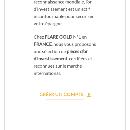
reconnaissance mondiale, l’or
d’investissement est un actif
incontournable pour sécuriser
votre épargne.
Chez
FLARE GOLD
N°1 en
FRANCE
, nous vous proposons
une sélection de
pièces d’or
d’investissement
, certifiées et
reconnues sur le marché
international.
CRÉER UN COMPTE