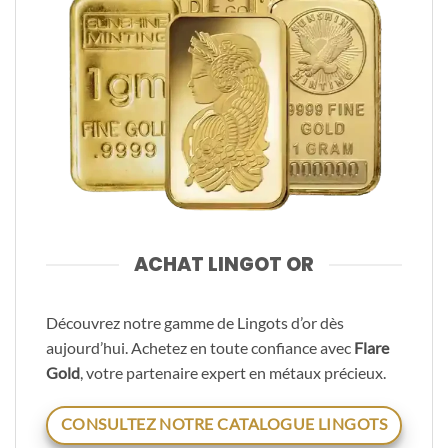
ACHAT LINGOT OR
Découvrez notre gamme de Lingots d’or dès
aujourd’hui. Achetez en toute confiance avec
Flare
Gold
, votre partenaire expert en métaux précieux.
CONSULTEZ NOTRE CATALOGUE LINGOTS