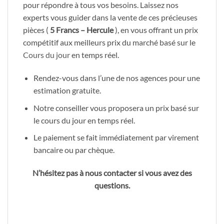
pour répondre à tous vos besoins. Laissez nos
experts vous guider dans la vente de ces précieuses
pièces (
5 Francs – Hercule
), en vous offrant un prix
compétitif aux meilleurs prix du marché basé sur le
Cours du jour
en temps réel.
Rendez-vous dans l’une de nos agences pour une
estimation gratuite.
Notre conseiller vous proposera un prix basé sur
le cours du jour en temps réel.
Le paiement se fait immédiatement par virement
bancaire ou par chèque.
N’hésitez pas à nous contacter si vous avez des
questions.