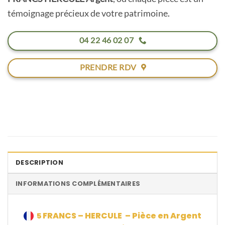
témoignage précieux de votre patrimoine
.
04 22 46 02 07
PRENDRE RDV
DESCRIPTION
INFORMATIONS COMPLÉMENTAIRES
FRANCS – HERCULE
– Pièce en Argent
5