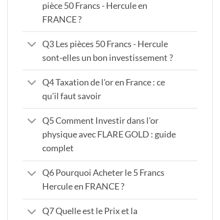
pièce 50 Francs - Hercule en
FRANCE ?
Q3 Les pièces 50 Francs - Hercule
sont-elles un bon investissement ?
Q4 Taxation de l'or en France : ce
qu'il faut savoir
Q5 Comment Investir dans l'or
physique avec FLARE GOLD : guide
complet
Q6 Pourquoi Acheter le 5 Francs
Hercule en FRANCE ?
Q7 Quelle est le Prix et la